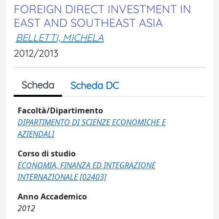
FOREIGN DIRECT INVESTMENT IN
EAST AND SOUTHEAST ASIA
BELLETTI, MICHELA
2012/2013
Scheda
Scheda DC
Facoltà/Dipartimento
DIPARTIMENTO DI SCIENZE ECONOMICHE E
AZIENDALI
Corso di studio
ECONOMIA, FINANZA ED INTEGRAZIONE
INTERNAZIONALE [02403]
Anno Accademico
2012