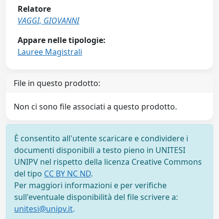
Relatore
VAGGI, GIOVANNI
Appare nelle tipologie:
Lauree Magistrali
File in questo prodotto:
Non ci sono file associati a questo prodotto.
È consentito all'utente scaricare e condividere i
documenti disponibili a testo pieno in UNITESI
UNIPV nel rispetto della licenza Creative Commons
del tipo
CC BY NC ND
.
Per maggiori informazioni e per verifiche
sull'eventuale disponibilità del file scrivere a:
unitesi@unipv.it
.