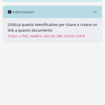
Informazioni
Utilizza questo identificativo per citare o creare un
link a questo documento:
https://hdl.handle.net/20.500.14239/11474