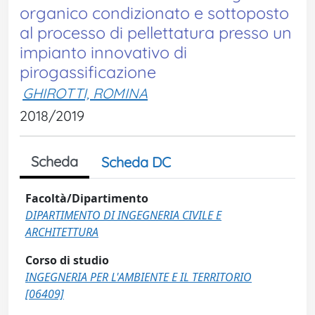
organico condizionato e sottoposto
al processo di pellettatura presso un
impianto innovativo di
pirogassificazione
GHIROTTI, ROMINA
2018/2019
Scheda
Scheda DC
Facoltà/Dipartimento
DIPARTIMENTO DI INGEGNERIA CIVILE E
ARCHITETTURA
Corso di studio
INGEGNERIA PER L'AMBIENTE E IL TERRITORIO
[06409]