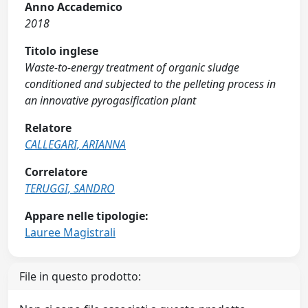
Anno Accademico
2018
Titolo inglese
Waste-to-energy treatment of organic sludge
conditioned and subjected to the pelleting process in
an innovative pyrogasification plant
Relatore
CALLEGARI, ARIANNA
Correlatore
TERUGGI, SANDRO
Appare nelle tipologie:
Lauree Magistrali
File in questo prodotto: