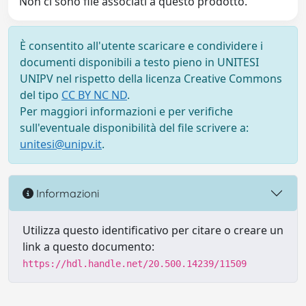
Non ci sono file associati a questo prodotto.
È consentito all'utente scaricare e condividere i
documenti disponibili a testo pieno in UNITESI
UNIPV nel rispetto della licenza Creative Commons
del tipo
CC BY NC ND
.
Per maggiori informazioni e per verifiche
sull'eventuale disponibilità del file scrivere a:
unitesi@unipv.it
.
Informazioni
Utilizza questo identificativo per citare o creare un
link a questo documento:
https://hdl.handle.net/20.500.14239/11509