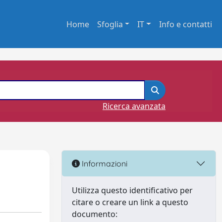
Home
Sfoglia
IT
Info e contatti
Ricerca avanzata
Informazioni
Utilizza questo identificativo per
citare o creare un link a questo
documento: