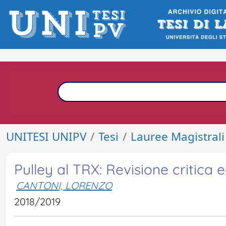
UNITESI UNIPV
Tesi
Lauree Magistrali
Pulley al TRX: Revisione critica
CANTONI, LORENZO
2018/2019