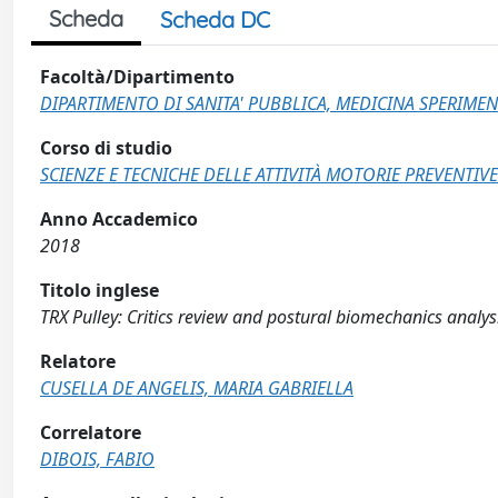
Scheda
Scheda DC
Facoltà/Dipartimento
DIPARTIMENTO DI SANITA' PUBBLICA, MEDICINA SPERIMEN
Corso di studio
SCIENZE E TECNICHE DELLE ATTIVITÀ MOTORIE PREVENTIVE
Anno Accademico
2018
Titolo inglese
TRX Pulley: Critics review and postural biomechanics analys
Relatore
CUSELLA DE ANGELIS, MARIA GABRIELLA
Correlatore
DIBOIS, FABIO