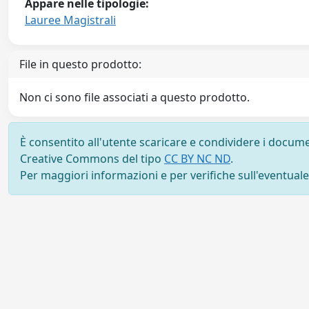
Appare nelle tipologie:
Lauree Magistrali
File in questo prodotto:
Non ci sono file associati a questo prodotto.
È consentito all'utente scaricare e condividere i docume
Creative Commons del tipo
CC BY NC ND
.
Per maggiori informazioni e per verifiche sull'eventuale d