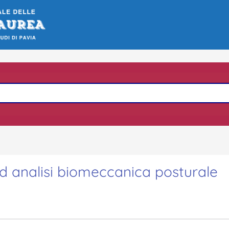
 ed analisi biomeccanica posturale