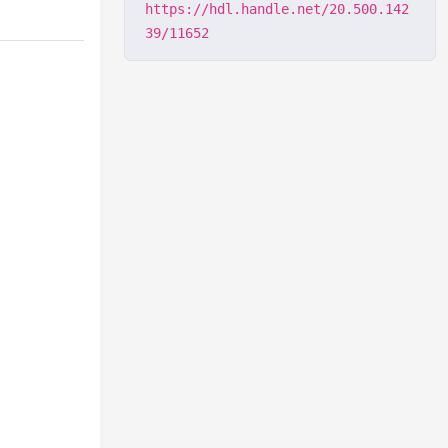
https://hdl.handle.net/20.500.142
39/11652