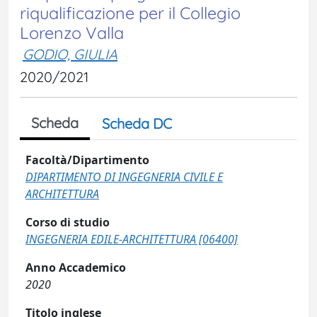
riqualificazione per il Collegio
Lorenzo Valla
GODIO, GIULIA
2020/2021
Scheda
Scheda DC
Facoltà/Dipartimento
DIPARTIMENTO DI INGEGNERIA CIVILE E
ARCHITETTURA
Corso di studio
INGEGNERIA EDILE-ARCHITETTURA [06400]
Anno Accademico
2020
Titolo inglese