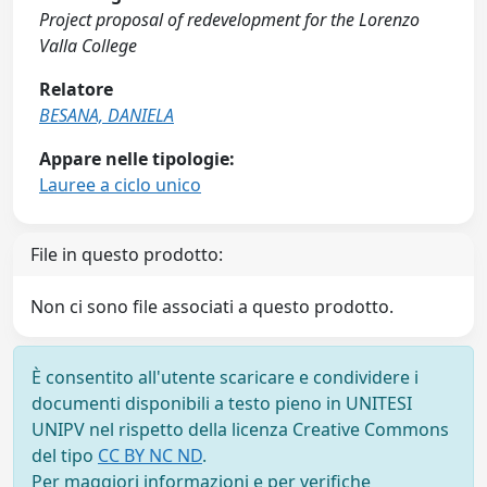
Project proposal of redevelopment for the Lorenzo
Valla College
Relatore
BESANA, DANIELA
Appare nelle tipologie:
Lauree a ciclo unico
File in questo prodotto:
Non ci sono file associati a questo prodotto.
È consentito all'utente scaricare e condividere i
documenti disponibili a testo pieno in UNITESI
UNIPV nel rispetto della licenza Creative Commons
del tipo
CC BY NC ND
.
Per maggiori informazioni e per verifiche