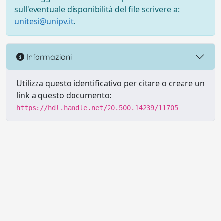
sull'eventuale disponibilità del file scrivere a:
unitesi@unipv.it
.
Informazioni
Utilizza questo identificativo per citare o creare un
link a questo documento:
https://hdl.handle.net/20.500.14239/11705