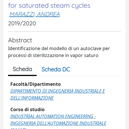
for saturated steam cycles
MARAZZI, ANDREA
2019/2020
Abstract
Identificazione del modello di un autoclave per
processi di sterilizzazione in vapor saturo
Scheda
Scheda DC
Facoltà/Dipartimento
DIPARTIMENTO DI INGEGNERIA INDUSTRIALE E
DELL'INFORMAZIONE
Corso di studio
INDUSTRIAL AUTOMATION ENGINEERING -
INGEGNERIA DELL'AUTOMAZIONE INDUSTRIALE