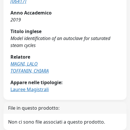
[06417]
Anno Accademico
2019
Titolo inglese
Model identification of an autoclave for saturated
steam cycles
Relatore
MAGNI, LALO
TOFFANIN, CHIARA
Appare nelle tipologie:
Lauree Magistrali
File in questo prodotto:
Non ci sono file associati a questo prodotto.