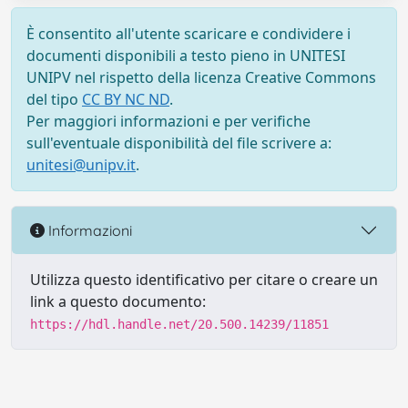
È consentito all'utente scaricare e condividere i
documenti disponibili a testo pieno in UNITESI
UNIPV nel rispetto della licenza Creative Commons
del tipo
CC BY NC ND
.
Per maggiori informazioni e per verifiche
sull'eventuale disponibilità del file scrivere a:
unitesi@unipv.it
.
Informazioni
Utilizza questo identificativo per citare o creare un
link a questo documento:
https://hdl.handle.net/20.500.14239/11851