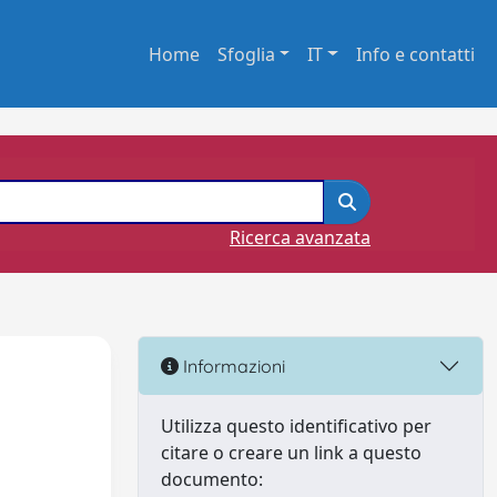
Home
Sfoglia
IT
Info e contatti
Ricerca avanzata
Informazioni
Utilizza questo identificativo per
citare o creare un link a questo
documento: