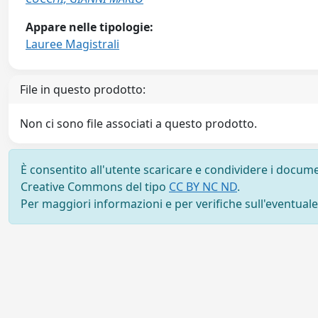
Appare nelle tipologie:
Lauree Magistrali
File in questo prodotto:
Non ci sono file associati a questo prodotto.
È consentito all'utente scaricare e condividere i docume
Creative Commons del tipo
CC BY NC ND
.
Per maggiori informazioni e per verifiche sull'eventuale d