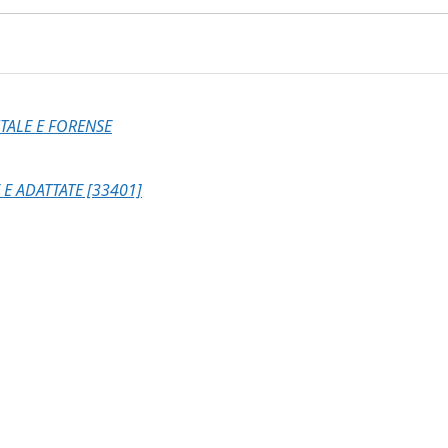
TALE E FORENSE
 E ADATTATE [33401]