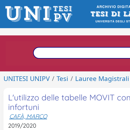
UNITESI UNIPV
Tesi
Lauree Magistrali
L'utilizzo delle tabelle MOVIT c
infortuni
CAFÀ, MARCO
2019/2020