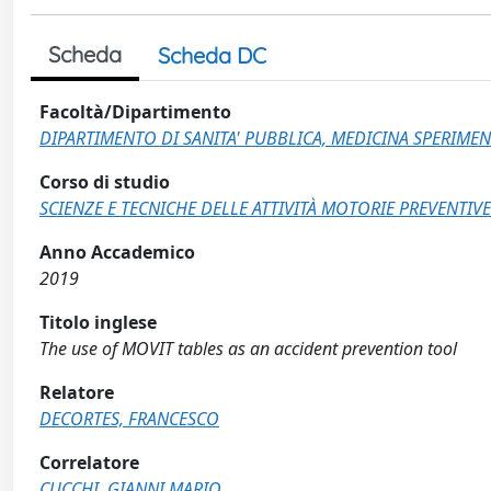
Scheda
Scheda DC
Facoltà/Dipartimento
DIPARTIMENTO DI SANITA' PUBBLICA, MEDICINA SPERIMEN
Corso di studio
SCIENZE E TECNICHE DELLE ATTIVITÀ MOTORIE PREVENTIVE
Anno Accademico
2019
Titolo inglese
The use of MOVIT tables as an accident prevention tool
Relatore
DECORTES, FRANCESCO
Correlatore
CUCCHI, GIANNI MARIO