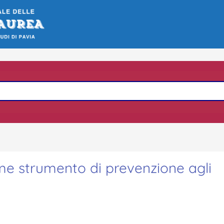
ome strumento di prevenzione agli