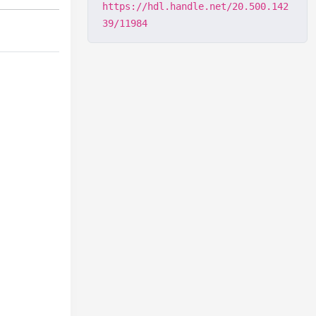
https://hdl.handle.net/20.500.142
39/11984