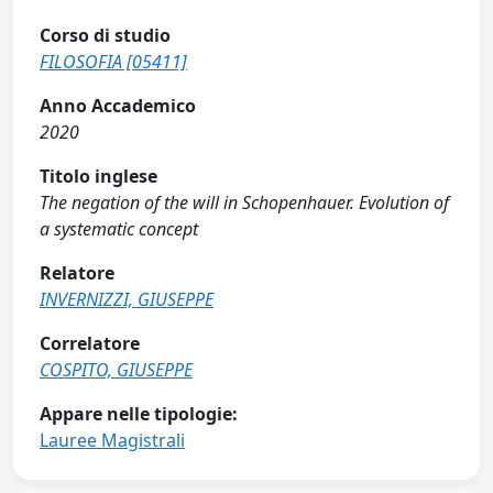
Corso di studio
FILOSOFIA [05411]
Anno Accademico
2020
Titolo inglese
The negation of the will in Schopenhauer. Evolution of
a systematic concept
Relatore
INVERNIZZI, GIUSEPPE
Correlatore
COSPITO, GIUSEPPE
Appare nelle tipologie:
Lauree Magistrali