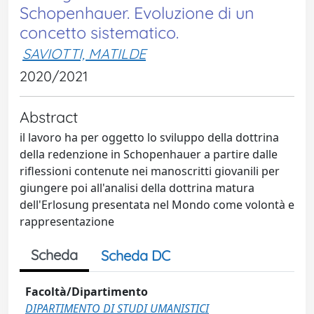
Schopenhauer. Evoluzione di un
concetto sistematico.
SAVIOTTI, MATILDE
2020/2021
Abstract
il lavoro ha per oggetto lo sviluppo della dottrina
della redenzione in Schopenhauer a partire dalle
riflessioni contenute nei manoscritti giovanili per
giungere poi all'analisi della dottrina matura
dell'Erlosung presentata nel Mondo come volontà e
rappresentazione
Scheda
Scheda DC
Facoltà/Dipartimento
DIPARTIMENTO DI STUDI UMANISTICI