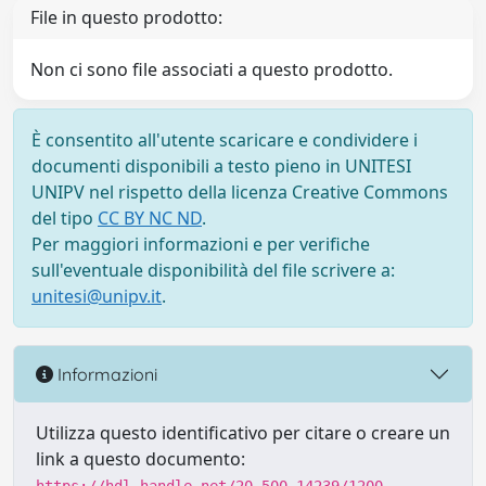
File in questo prodotto:
Non ci sono file associati a questo prodotto.
È consentito all'utente scaricare e condividere i
documenti disponibili a testo pieno in UNITESI
UNIPV nel rispetto della licenza Creative Commons
del tipo
CC BY NC ND
.
Per maggiori informazioni e per verifiche
sull'eventuale disponibilità del file scrivere a:
unitesi@unipv.it
.
Informazioni
Utilizza questo identificativo per citare o creare un
link a questo documento: