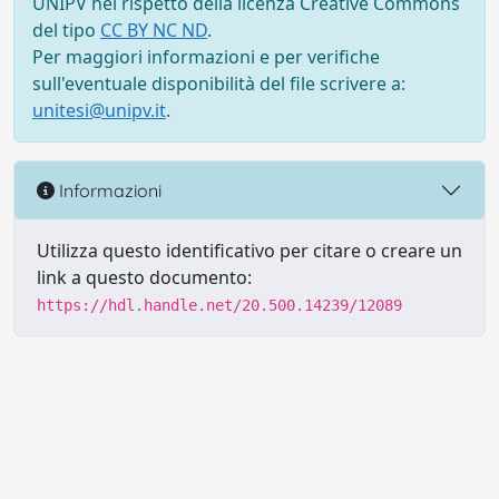
UNIPV nel rispetto della licenza Creative Commons
del tipo
CC BY NC ND
.
Per maggiori informazioni e per verifiche
sull'eventuale disponibilità del file scrivere a:
unitesi@unipv.it
.
Informazioni
Utilizza questo identificativo per citare o creare un
link a questo documento:
https://hdl.handle.net/20.500.14239/12089