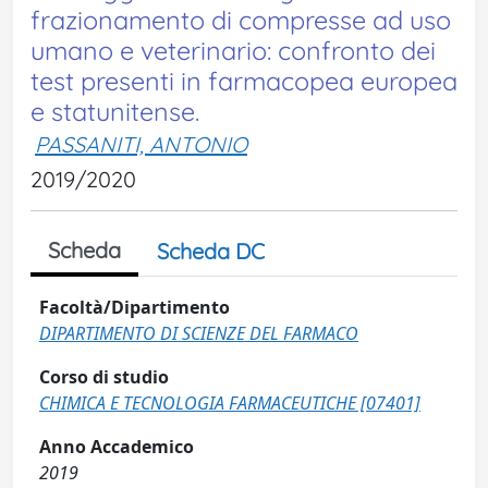
frazionamento di compresse ad uso
umano e veterinario: confronto dei
test presenti in farmacopea europea
e statunitense.
PASSANITI, ANTONIO
2019/2020
Scheda
Scheda DC
Facoltà/Dipartimento
DIPARTIMENTO DI SCIENZE DEL FARMACO
Corso di studio
CHIMICA E TECNOLOGIA FARMACEUTICHE [07401]
Anno Accademico
2019