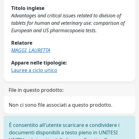
Titolo inglese
Advantages and critical issues related to division of
tablets for human and veterinary use: comparison of
European and US pharmacopoeia tests.
Relatore
MAGGI, LAURETTA
Appare nelle tipologie:
Lauree a ciclo unico
File in questo prodotto:
Non ci sono file associati a questo prodotto.
È consentito all'utente scaricare e condividere i
documenti disponibili a testo pieno in UNITESI