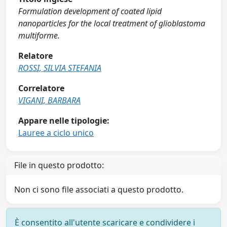
Formulation development of coated lipid
nanoparticles for the local treatment of glioblastoma
multiforme.
Relatore
ROSSI, SILVIA STEFANIA
Correlatore
VIGANI, BARBARA
Appare nelle tipologie:
Lauree a ciclo unico
File in questo prodotto:
Non ci sono file associati a questo prodotto.
È consentito all'utente scaricare e condividere i