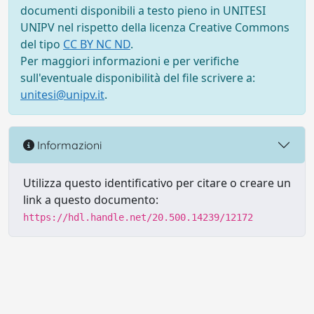
documenti disponibili a testo pieno in UNITESI
UNIPV nel rispetto della licenza Creative Commons
del tipo
CC BY NC ND
.
Per maggiori informazioni e per verifiche
sull'eventuale disponibilità del file scrivere a:
unitesi@unipv.it
.
Informazioni
Utilizza questo identificativo per citare o creare un
link a questo documento:
https://hdl.handle.net/20.500.14239/12172