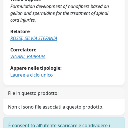
Formulation development of nanofibers based on
gellan and spermidine for the treatment of spinal
cord injuries.
Relatore
ROSSI, SILVIA STEFANIA
Correlatore
VIGANI, BARBARA
Appare nelle tipologie:
Lauree a ciclo unico
File in questo prodotto:
Non ci sono file associati a questo prodotto.
È consentito all'utente scaricare e condividere i