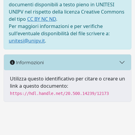
documenti disponibili a testo pieno in UNITESI
UNIPV nel rispetto della licenza Creative Commons
del tipo
CC BY NC ND
.
Per maggiori informazioni e per verifiche
sull'eventuale disponibilità del file scrivere a:
unitesi@unipv.it
.
Informazioni
Utilizza questo identificativo per citare o creare un
link a questo documento:
https://hdl.handle.net/20.500.14239/12173