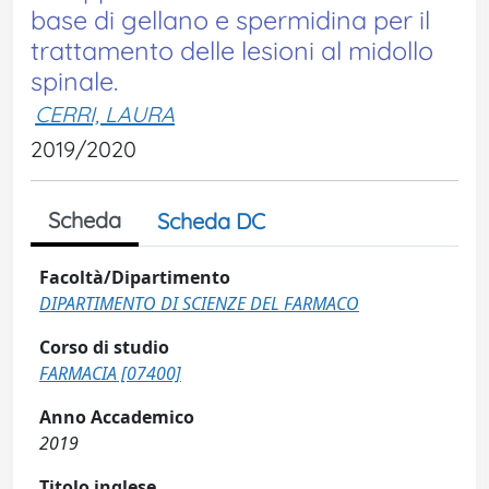
base di gellano e spermidina per il
trattamento delle lesioni al midollo
spinale.
CERRI, LAURA
2019/2020
Scheda
Scheda DC
Facoltà/Dipartimento
DIPARTIMENTO DI SCIENZE DEL FARMACO
Corso di studio
FARMACIA [07400]
Anno Accademico
2019
Titolo inglese