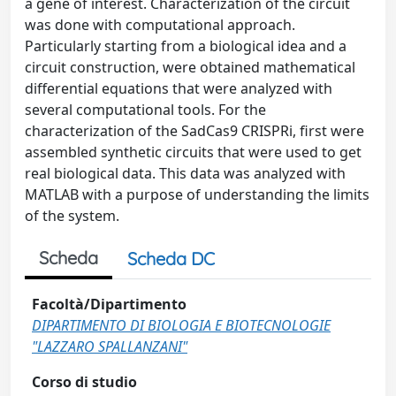
a gene of interest. Characterization of the circuit
was done with computational approach.
Particularly starting from a biological idea and a
circuit construction, were obtained mathematical
differential equations that were analyzed with
several computational tools. For the
characterization of the SadCas9 CRISPRi, first were
assembled synthetic circuits that were used to get
real biological data. This data was analyzed with
MATLAB with a purpose of understanding the limits
of the system.
Scheda
Scheda DC
Facoltà/Dipartimento
DIPARTIMENTO DI BIOLOGIA E BIOTECNOLOGIE
"LAZZARO SPALLANZANI"
Corso di studio