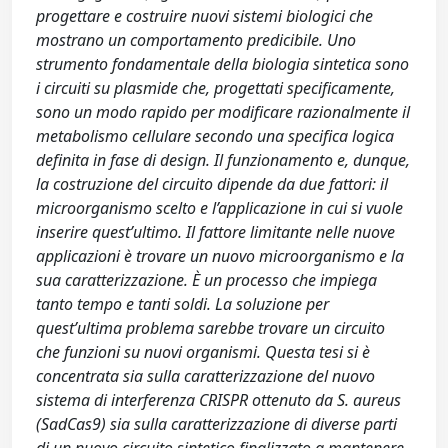
progettare e costruire nuovi sistemi biologici che
mostrano un comportamento predicibile. Uno
strumento fondamentale della biologia sintetica sono
i circuiti su plasmide che, progettati specificamente,
sono un modo rapido per modificare razionalmente il
metabolismo cellulare secondo una specifica logica
definita in fase di design. Il funzionamento e, dunque,
la costruzione del circuito dipende da due fattori: il
microorganismo scelto e l’applicazione in cui si vuole
inserire quest’ultimo. Il fattore limitante nelle nuove
applicazioni è trovare un nuovo microorganismo e la
sua caratterizzazione. È un processo che impiega
tanto tempo e tanti soldi. La soluzione per
quest’ultima problema sarebbe trovare un circuito
che funzioni su nuovi organismi. Questa tesi si è
concentrata sia sulla caratterizzazione del nuovo
sistema di interferenza CRISPR ottenuto da S. aureus
(SadCas9) sia sulla caratterizzazione di diverse parti