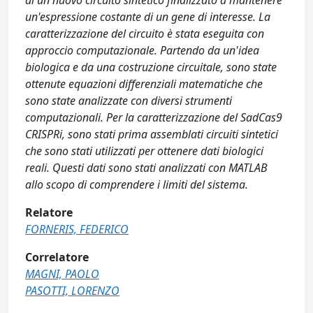
di un nuovo circuito sintetico finalizzato a mantenere
un'espressione costante di un gene di interesse. La
caratterizzazione del circuito è stata eseguita con
approccio computazionale. Partendo da un'idea
biologica e da una costruzione circuitale, sono state
ottenute equazioni differenziali matematiche che
sono state analizzate con diversi strumenti
computazionali. Per la caratterizzazione del SadCas9
CRISPRi, sono stati prima assemblati circuiti sintetici
che sono stati utilizzati per ottenere dati biologici
reali. Questi dati sono stati analizzati con MATLAB
allo scopo di comprendere i limiti del sistema.
Relatore
FORNERIS, FEDERICO
Correlatore
MAGNI, PAOLO
PASOTTI, LORENZO