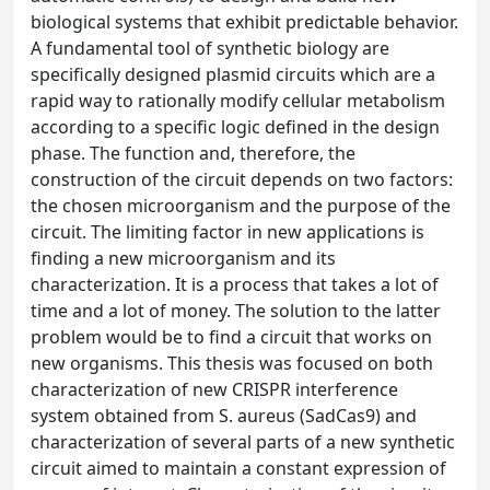
biological systems that exhibit predictable behavior.
A fundamental tool of synthetic biology are
specifically designed plasmid circuits which are a
rapid way to rationally modify cellular metabolism
according to a specific logic defined in the design
phase. The function and, therefore, the
construction of the circuit depends on two factors:
the chosen microorganism and the purpose of the
circuit. The limiting factor in new applications is
finding a new microorganism and its
characterization. It is a process that takes a lot of
time and a lot of money. The solution to the latter
problem would be to find a circuit that works on
new organisms. This thesis was focused on both
characterization of new CRISPR interference
system obtained from S. aureus (SadCas9) and
characterization of several parts of a new synthetic
circuit aimed to maintain a constant expression of