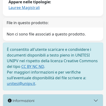
Appare nelle tipologie:
Lauree Magistrali
File in questo prodotto:
Non ci sono file associati a questo prodotto.
È consentito all'utente scaricare e condividere i
documenti disponibili a testo pieno in UNITESI
UNIPV nel rispetto della licenza Creative Commons
del tipo
CC BY NC ND
.
Per maggiori informazioni e per verifiche
sull'eventuale disponibilità del file scrivere a:
unitesi@unipv.it
.
Informazioni