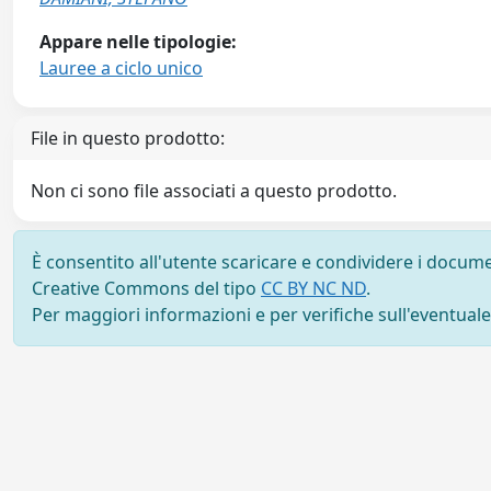
Appare nelle tipologie:
Lauree a ciclo unico
File in questo prodotto:
Non ci sono file associati a questo prodotto.
È consentito all'utente scaricare e condividere i docume
Creative Commons del tipo
CC BY NC ND
.
Per maggiori informazioni e per verifiche sull'eventuale d