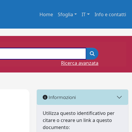
Home
Sfoglia
IT
Info e contatti
Ricerca avanzata
Informazioni
Utilizza questo identificativo per
citare o creare un link a questo
documento: