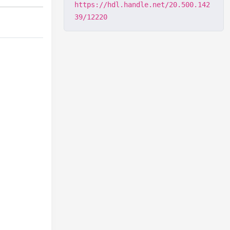
https://hdl.handle.net/20.500.142
39/12220