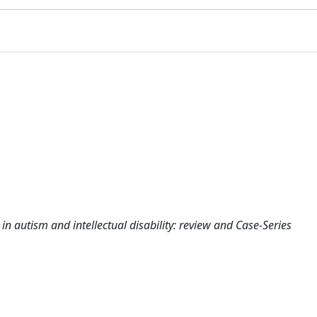
n autism and intellectual disability: review and Case-Series