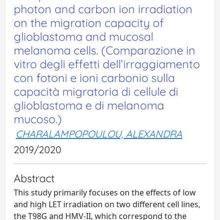
photon and carbon ion irradiation
on the migration capacity of
glioblastoma and mucosal
melanoma cells. (Comparazione in
vitro degli effetti dell’irraggiamento
con fotoni e ioni carbonio sulla
capacità migratoria di cellule di
glioblastoma e di melanoma
mucoso.)
CHARALAMPOPOULOU, ALEXANDRA
2019/2020
Abstract
This study primarily focuses on the effects of low
and high LET irradiation on two different cell lines,
the T98G and HMV-II, which correspond to the