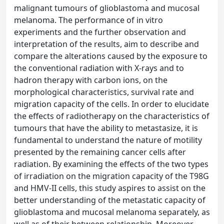
malignant tumours of glioblastoma and mucosal
melanoma. The performance of in vitro
experiments and the further observation and
interpretation of the results, aim to describe and
compare the alterations caused by the exposure to
the conventional radiation with X-rays and to
hadron therapy with carbon ions, on the
morphological characteristics, survival rate and
migration capacity of the cells. In order to elucidate
the effects of radiotherapy on the characteristics of
tumours that have the ability to metastasize, it is
fundamental to understand the nature of motility
presented by the remaining cancer cells after
radiation. By examining the effects of the two types
of irradiation on the migration capacity of the T98G
and HMV-II cells, this study aspires to assist on the
better understanding of the metastatic capacity of
glioblastoma and mucosal melanoma separately, as