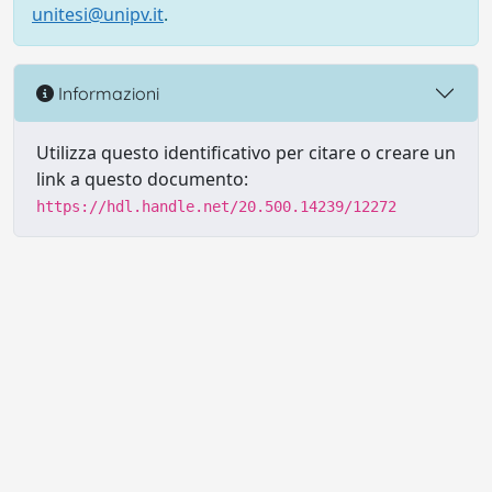
unitesi@unipv.it
.
Informazioni
Utilizza questo identificativo per citare o creare un
link a questo documento:
https://hdl.handle.net/20.500.14239/12272