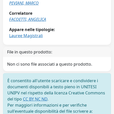
PEVIANI, MARCO
Correlatore
FACOETTI, ANGELICA
Appare nelle tipologie:
Lauree Magistrali
File in questo prodotto:
Non ci sono file associati a questo prodotto.
È consentito all'utente scaricare e condividere i
documenti disponibili a testo pieno in UNITESI
UNIPV nel rispetto della licenza Creative Commons
del tipo
CC BY NC ND
.
Per maggiori informazioni e per verifiche
sull'eventuale disponibilità del file scrivere a: