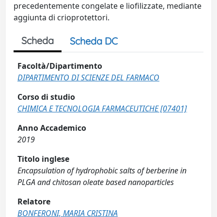
precedentemente congelate e liofilizzate, mediante
aggiunta di crioprotettori.
Scheda
Scheda DC
Facoltà/Dipartimento
DIPARTIMENTO DI SCIENZE DEL FARMACO
Corso di studio
CHIMICA E TECNOLOGIA FARMACEUTICHE [07401]
Anno Accademico
2019
Titolo inglese
Encapsulation of hydrophobic salts of berberine in
PLGA and chitosan oleate based nanoparticles
Relatore
BONFERONI, MARIA CRISTINA