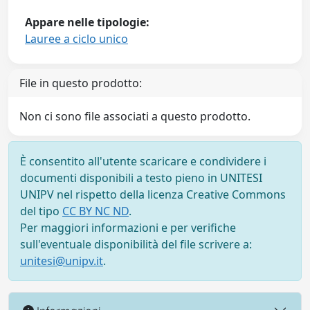
Appare nelle tipologie:
Lauree a ciclo unico
File in questo prodotto:
Non ci sono file associati a questo prodotto.
È consentito all'utente scaricare e condividere i
documenti disponibili a testo pieno in UNITESI
UNIPV nel rispetto della licenza Creative Commons
del tipo
CC BY NC ND
.
Per maggiori informazioni e per verifiche
sull'eventuale disponibilità del file scrivere a:
unitesi@unipv.it
.