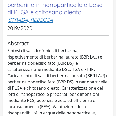
berberina in nanoparticelle a base
di PLGA e chitosano oleato
STRADA, REBECCA
2019/2020
Abstract
Sintesi di sali idrofobici di berberina,
rispettivamente di berberina laurato (BBR LAU) e
berberina dodecilsolfato (BBR DS), e
caratterizzazione mediante DSC, TGA e FT-IR.
Caricamento di sali di berberina laurato (BBR LAU) e
berberina dodecilsolfato (BBR DS) in nanoparticelle
di PLGA e chitosano oleato. Caratterizzazione dei
lotti di nanoparticelle preparati per dimensioni
mediante PCS, potenziale zeta ed efficienza di
incapsulamento (EE%). Valutazione della
risospendibilità in acqua delle nanoparticelle,