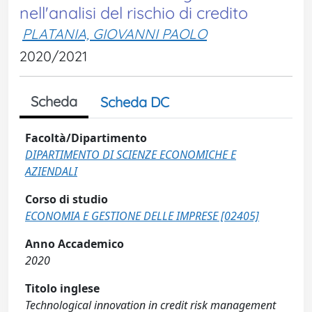
nell'analisi del rischio di credito
PLATANIA, GIOVANNI PAOLO
2020/2021
Scheda
Scheda DC
Facoltà/Dipartimento
DIPARTIMENTO DI SCIENZE ECONOMICHE E
AZIENDALI
Corso di studio
ECONOMIA E GESTIONE DELLE IMPRESE [02405]
Anno Accademico
2020
Titolo inglese
Technological innovation in credit risk management