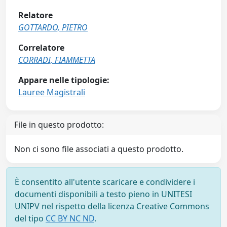
Relatore
GOTTARDO, PIETRO
Correlatore
CORRADI, FIAMMETTA
Appare nelle tipologie:
Lauree Magistrali
File in questo prodotto:
Non ci sono file associati a questo prodotto.
È consentito all'utente scaricare e condividere i
documenti disponibili a testo pieno in UNITESI
UNIPV nel rispetto della licenza Creative Commons
del tipo
CC BY NC ND
.