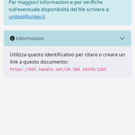
Per maggiori informazioni e per verifiche
sull'eventuale disponibilità del file scrivere a:
unitesi@unipv.it
.
Informazioni
Utilizza questo identificativo per citare o creare un
link a questo documento:
https://hdl.handle.net/20.500.14239/1265