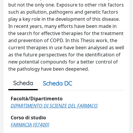
but not the only one. Exposure to other risk factors
such as pollution, pathogens and genetic factors
play a key role in the development of this disease.
In recent years, many efforts have been made in
the search for effective therapies for the treatment
and prevention of COPD. In this Thesis work, the
current therapies in use have been analysed as well
as the future perspectives for the identification of
new potential compounds for a better control of
the pathology have been deepened.
Scheda
Scheda DC
Facoltà/Dipartimento
DIPARTIMENTO DI SCIENZE DEL FARMACO
Corso di studio
FARMACIA [07400]