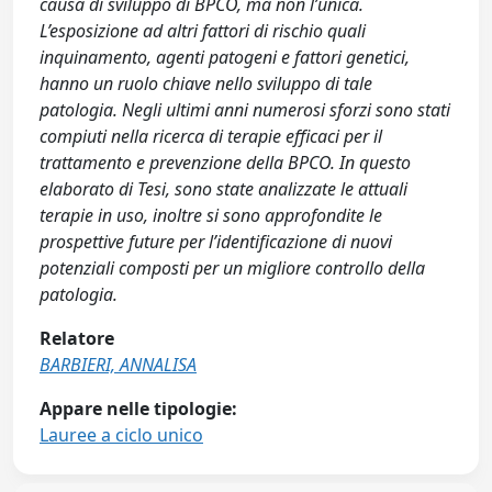
causa di sviluppo di BPCO, ma non l’unica.
L’esposizione ad altri fattori di rischio quali
inquinamento, agenti patogeni e fattori genetici,
hanno un ruolo chiave nello sviluppo di tale
patologia. Negli ultimi anni numerosi sforzi sono stati
compiuti nella ricerca di terapie efficaci per il
trattamento e prevenzione della BPCO. In questo
elaborato di Tesi, sono state analizzate le attuali
terapie in uso, inoltre si sono approfondite le
prospettive future per l’identificazione di nuovi
potenziali composti per un migliore controllo della
patologia.
Relatore
BARBIERI, ANNALISA
Appare nelle tipologie:
Lauree a ciclo unico