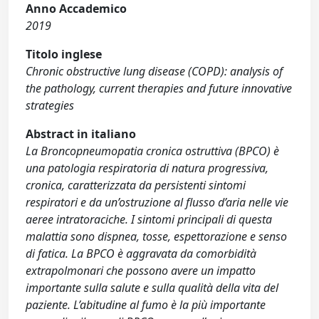
Anno Accademico
2019
Titolo inglese
Chronic obstructive lung disease (COPD): analysis of
the pathology, current therapies and future innovative
strategies
Abstract in italiano
La Broncopneumopatia cronica ostruttiva (BPCO) è
una patologia respiratoria di natura progressiva,
cronica, caratterizzata da persistenti sintomi
respiratori e da un’ostruzione al flusso d’aria nelle vie
aeree intratoraciche. I sintomi principali di questa
malattia sono dispnea, tosse, espettorazione e senso
di fatica. La BPCO è aggravata da comorbidità
extrapolmonari che possono avere un impatto
importante sulla salute e sulla qualità della vita del
paziente. L’abitudine al fumo è la più importante