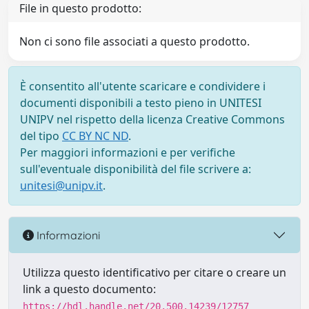
File in questo prodotto:
Non ci sono file associati a questo prodotto.
È consentito all'utente scaricare e condividere i
documenti disponibili a testo pieno in UNITESI
UNIPV nel rispetto della licenza Creative Commons
del tipo
CC BY NC ND
.
Per maggiori informazioni e per verifiche
sull'eventuale disponibilità del file scrivere a:
unitesi@unipv.it
.
Informazioni
Utilizza questo identificativo per citare o creare un
link a questo documento:
https://hdl.handle.net/20.500.14239/12757