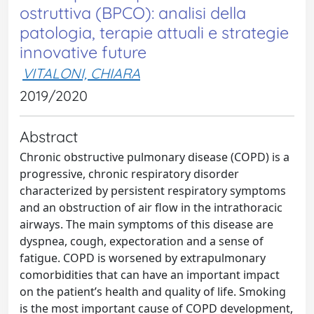
ostruttiva (BPCO): analisi della
patologia, terapie attuali e strategie
innovative future
VITALONI, CHIARA
2019/2020
Abstract
Chronic obstructive pulmonary disease (COPD) is a
progressive, chronic respiratory disorder
characterized by persistent respiratory symptoms
and an obstruction of air flow in the intrathoracic
airways. The main symptoms of this disease are
dyspnea, cough, expectoration and a sense of
fatigue. COPD is worsened by extrapulmonary
comorbidities that can have an important impact
on the patient’s health and quality of life. Smoking
is the most important cause of COPD development,