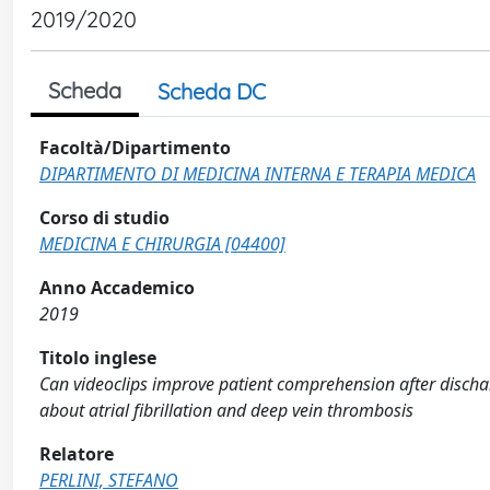
2019/2020
Scheda
Scheda DC
Facoltà/Dipartimento
DIPARTIMENTO DI MEDICINA INTERNA E TERAPIA MEDICA
Corso di studio
MEDICINA E CHIRURGIA [04400]
Anno Accademico
2019
Titolo inglese
Can videoclips improve patient comprehension after disch
about atrial fibrillation and deep vein thrombosis
Relatore
PERLINI, STEFANO