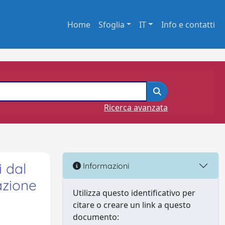
Home
Sfoglia
IT
Info e contatti
Ricerca avanzata
i dal
Informazioni
azione
Utilizza questo identificativo per
citare o creare un link a questo
documento: