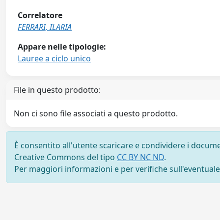
Correlatore
FERRARI, ILARIA
Appare nelle tipologie:
Lauree a ciclo unico
File in questo prodotto:
Non ci sono file associati a questo prodotto.
È consentito all'utente scaricare e condividere i docume
Creative Commons del tipo
CC BY NC ND
.
Per maggiori informazioni e per verifiche sull'eventuale d