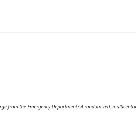
arge from the Emergency Department? A randomized, multicentri