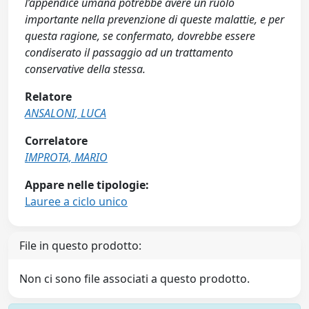
l’appendice umana potrebbe avere un ruolo
importante nella prevenzione di queste malattie, e per
questa ragione, se confermato, dovrebbe essere
condiserato il passaggio ad un trattamento
conservative della stessa.
Relatore
ANSALONI, LUCA
Correlatore
IMPROTA, MARIO
Appare nelle tipologie:
Lauree a ciclo unico
File in questo prodotto:
Non ci sono file associati a questo prodotto.