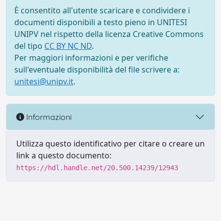
È consentito all'utente scaricare e condividere i
documenti disponibili a testo pieno in UNITESI
UNIPV nel rispetto della licenza Creative Commons
del tipo
CC BY NC ND
.
Per maggiori informazioni e per verifiche
sull'eventuale disponibilità del file scrivere a:
unitesi@unipv.it
.
Informazioni
Utilizza questo identificativo per citare o creare un
link a questo documento:
https://hdl.handle.net/20.500.14239/12943