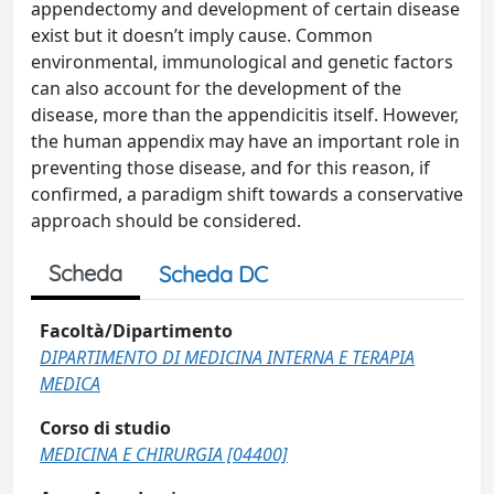
appendectomy and development of certain disease
exist but it doesn’t imply cause. Common
environmental, immunological and genetic factors
can also account for the development of the
disease, more than the appendicitis itself. However,
the human appendix may have an important role in
preventing those disease, and for this reason, if
confirmed, a paradigm shift towards a conservative
approach should be considered.
Scheda
Scheda DC
Facoltà/Dipartimento
DIPARTIMENTO DI MEDICINA INTERNA E TERAPIA
MEDICA
Corso di studio
MEDICINA E CHIRURGIA [04400]