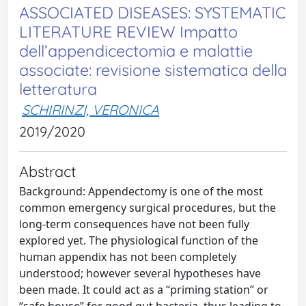
ASSOCIATED DISEASES: SYSTEMATIC
LITERATURE REVIEW Impatto
dell’appendicectomia e malattie
associate: revisione sistematica della
letteratura
SCHIRINZI, VERONICA
2019/2020
Abstract
Background: Appendectomy is one of the most
common emergency surgical procedures, but the
long-term consequences have not been fully
explored yet. The physiological function of the
human appendix has not been completely
understood; however several hypotheses have
been made. It could act as a “priming station” or