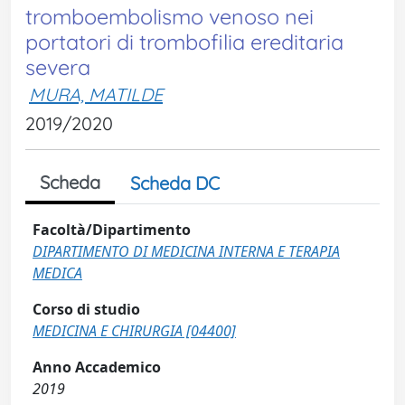
tromboembolismo venoso nei
portatori di trombofilia ereditaria
severa
MURA, MATILDE
2019/2020
Scheda
Scheda DC
Facoltà/Dipartimento
DIPARTIMENTO DI MEDICINA INTERNA E TERAPIA
MEDICA
Corso di studio
MEDICINA E CHIRURGIA [04400]
Anno Accademico
2019