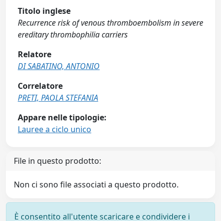
Titolo inglese
Recurrence risk of venous thromboembolism in severe
ereditary thrombophilia carriers
Relatore
DI SABATINO, ANTONIO
Correlatore
PRETI, PAOLA STEFANIA
Appare nelle tipologie:
Lauree a ciclo unico
File in questo prodotto:
Non ci sono file associati a questo prodotto.
È consentito all'utente scaricare e condividere i