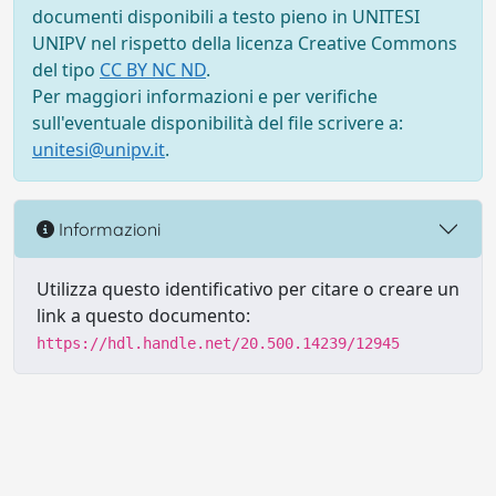
documenti disponibili a testo pieno in UNITESI
UNIPV nel rispetto della licenza Creative Commons
del tipo
CC BY NC ND
.
Per maggiori informazioni e per verifiche
sull'eventuale disponibilità del file scrivere a:
unitesi@unipv.it
.
Informazioni
Utilizza questo identificativo per citare o creare un
link a questo documento:
https://hdl.handle.net/20.500.14239/12945