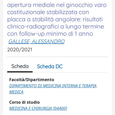
apertura mediale nel ginocchio varo
costituzionale stabilizzata con
placca a stabilità angolare: risultati
clinico-radiografici a lungo termine
con follow-up minimo di 1 anno
GALLESE, ALESSANDRO
2020/2021
Scheda
Scheda DC
Facoltà/Dipartimento
DIPARTIMENTO DI MEDICINA INTERNA E TERAPIA
MEDICA
Corso di studio
MEDICINA E CHIRURGIA [04400]