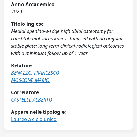
Anno Accademico
2020
Titolo inglese
Medial opening-wedge high tibial osteotomy for
constitutional varus knees stabilized with an angular
stable plate: long term clinical-radiological outcomes
with a minimum follow-up of 1 year
Relatore
BENAZZO, FRANCESCO
MOSCONI, MARIO
Correlatore
CASTELLI, ALBERTO
Appare nelle tipologie:
Lauree a ciclo unico