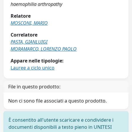
haemophilia arthropathy
Relatore
MOSCONI, MARIO
Correlatore
PASTA, GIANLUIGI
MORAMARCO, LORENZO PAOLO
Appare nelle tipologie:
Lauree a ciclo unico
File in questo prodotto:
Non ci sono file associati a questo prodotto.
È consentito all'utente scaricare e condividere i
documenti disponibili a testo pieno in UNITESI