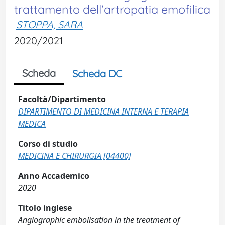
trattamento dell'artropatia emofilica
STOPPA, SARA
2020/2021
Scheda
Scheda DC
Facoltà/Dipartimento
DIPARTIMENTO DI MEDICINA INTERNA E TERAPIA
MEDICA
Corso di studio
MEDICINA E CHIRURGIA [04400]
Anno Accademico
2020
Titolo inglese
Angiographic embolisation in the treatment of