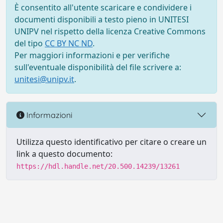
È consentito all'utente scaricare e condividere i
documenti disponibili a testo pieno in UNITESI
UNIPV nel rispetto della licenza Creative Commons
del tipo
CC BY NC ND
.
Per maggiori informazioni e per verifiche
sull'eventuale disponibilità del file scrivere a:
unitesi@unipv.it
.
Informazioni
Utilizza questo identificativo per citare o creare un
link a questo documento:
https://hdl.handle.net/20.500.14239/13261