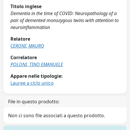
Titolo inglese
Dementia in the time of COVID: Neuropathology of a
pair of demented monozygous twins with attention to
neuroinflammation
Relatore
CERONI, MAURO
Correlatore
POLONI, TINO EMANUELE
Appare nelle tipologie:
Lauree a ciclo unico
File in questo prodotto:
Non ci sono file associati a questo prodotto.