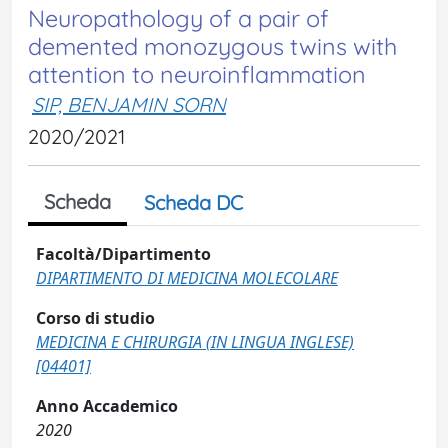
Neuropathology of a pair of
demented monozygous twins with
attention to neuroinflammation
SIP, BENJAMIN SORN
2020/2021
Scheda
Scheda DC
Facoltà/Dipartimento
DIPARTIMENTO DI MEDICINA MOLECOLARE
Corso di studio
MEDICINA E CHIRURGIA (IN LINGUA INGLESE)
[04401]
Anno Accademico
2020