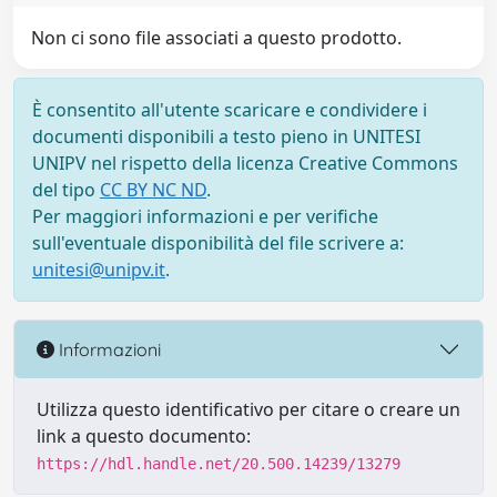
Non ci sono file associati a questo prodotto.
È consentito all'utente scaricare e condividere i
documenti disponibili a testo pieno in UNITESI
UNIPV nel rispetto della licenza Creative Commons
del tipo
CC BY NC ND
.
Per maggiori informazioni e per verifiche
sull'eventuale disponibilità del file scrivere a:
unitesi@unipv.it
.
Informazioni
Utilizza questo identificativo per citare o creare un
link a questo documento:
https://hdl.handle.net/20.500.14239/13279