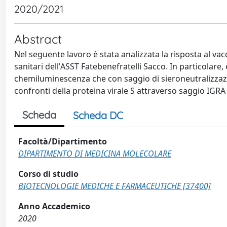
2020/2021
Abstract
Nel seguente lavoro è stata analizzata la risposta al 
sanitari dell'ASST Fatebenefratelli Sacco. In particolare, 
chemiluminescenza che con saggio di sieroneutralizzazion
confronti della proteina virale S attraverso saggio IG
Scheda
Scheda DC
Facoltà/Dipartimento
DIPARTIMENTO DI MEDICINA MOLECOLARE
Corso di studio
BIOTECNOLOGIE MEDICHE E FARMACEUTICHE [37400]
Anno Accademico
2020