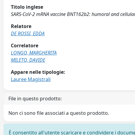
Titolo inglese
SARS-CoV-2 mRNA vaccine BNT162b2: humoral and cellular r
Relatore
DE ROSSI, EDDA
Correlatore
LONGO, MARGHERITA
MILETO, DAVIDE
Appare nelle tipologie:
Lauree Magistrali
File in questo prodotto:
Non ci sono file associati a questo prodotto.
È consentito all'utente scaricare e condividere i docume