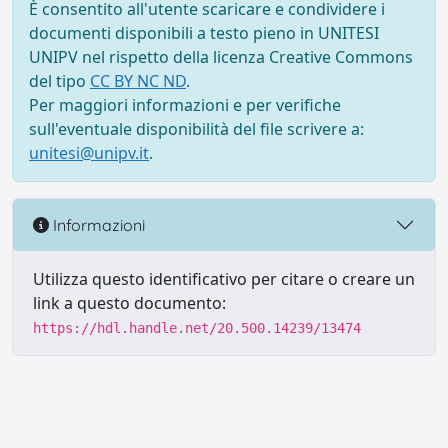
È consentito all'utente scaricare e condividere i
documenti disponibili a testo pieno in UNITESI
UNIPV nel rispetto della licenza Creative Commons
del tipo
CC BY NC ND
.
Per maggiori informazioni e per verifiche
sull'eventuale disponibilità del file scrivere a:
unitesi@unipv.it
.
Informazioni
Utilizza questo identificativo per citare o creare un
link a questo documento:
https://hdl.handle.net/20.500.14239/13474