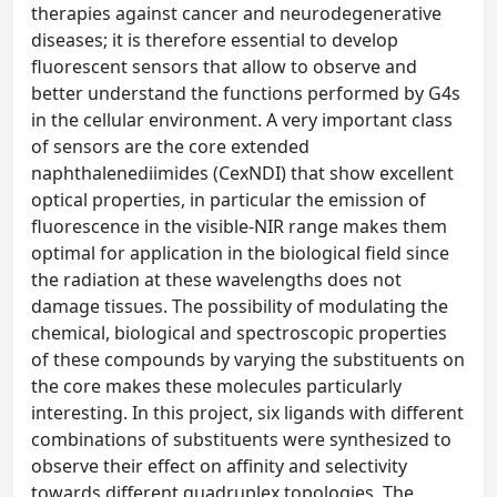
therapies against cancer and neurodegenerative
diseases; it is therefore essential to develop
fluorescent sensors that allow to observe and
better understand the functions performed by G4s
in the cellular environment. A very important class
of sensors are the core extended
naphthalenediimides (CexNDI) that show excellent
optical properties, in particular the emission of
fluorescence in the visible-NIR range makes them
optimal for application in the biological field since
the radiation at these wavelengths does not
damage tissues. The possibility of modulating the
chemical, biological and spectroscopic properties
of these compounds by varying the substituents on
the core makes these molecules particularly
interesting. In this project, six ligands with different
combinations of substituents were synthesized to
observe their effect on affinity and selectivity
towards different quadruplex topologies. The