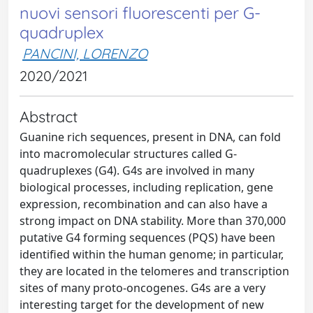
nuovi sensori fluorescenti per G-
quadruplex
PANCINI, LORENZO
2020/2021
Abstract
Guanine rich sequences, present in DNA, can fold
into macromolecular structures called G-
quadruplexes (G4). G4s are involved in many
biological processes, including replication, gene
expression, recombination and can also have a
strong impact on DNA stability. More than 370,000
putative G4 forming sequences (PQS) have been
identified within the human genome; in particular,
they are located in the telomeres and transcription
sites of many proto-oncogenes. G4s are a very
interesting target for the development of new