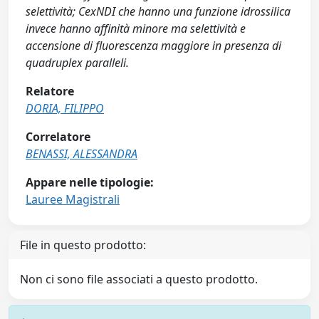
selettività; CexNDI che hanno una funzione idrossilica
invece hanno affinità minore ma selettività e
accensione di fluorescenza maggiore in presenza di
quadruplex paralleli.
Relatore
DORIA, FILIPPO
Correlatore
BENASSI, ALESSANDRA
Appare nelle tipologie:
Lauree Magistrali
File in questo prodotto:
Non ci sono file associati a questo prodotto.