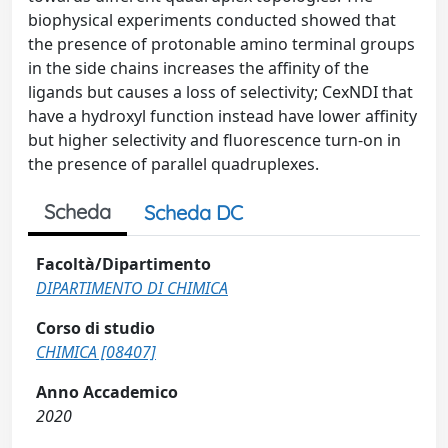
biophysical experiments conducted showed that
the presence of protonable amino terminal groups
in the side chains increases the affinity of the
ligands but causes a loss of selectivity; CexNDI that
have a hydroxyl function instead have lower affinity
but higher selectivity and fluorescence turn-on in
the presence of parallel quadruplexes.
Scheda
Scheda DC
Facoltà/Dipartimento
DIPARTIMENTO DI CHIMICA
Corso di studio
CHIMICA [08407]
Anno Accademico
2020