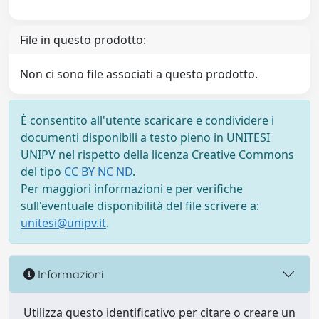
File in questo prodotto:
Non ci sono file associati a questo prodotto.
È consentito all'utente scaricare e condividere i
documenti disponibili a testo pieno in UNITESI
UNIPV nel rispetto della licenza Creative Commons
del tipo
CC BY NC ND
.
Per maggiori informazioni e per verifiche
sull'eventuale disponibilità del file scrivere a:
unitesi@unipv.it
.
Informazioni
Utilizza questo identificativo per citare o creare un