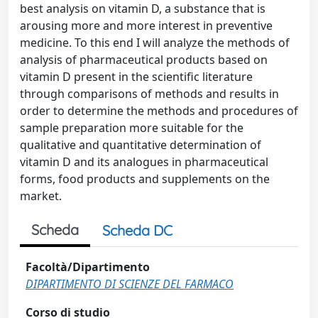
best analysis on vitamin D, a substance that is
arousing more and more interest in preventive
medicine. To this end I will analyze the methods of
analysis of pharmaceutical products based on
vitamin D present in the scientific literature
through comparisons of methods and results in
order to determine the methods and procedures of
sample preparation more suitable for the
qualitative and quantitative determination of
vitamin D and its analogues in pharmaceutical
forms, food products and supplements on the
market.
Scheda
Scheda DC
Facoltà/Dipartimento
DIPARTIMENTO DI SCIENZE DEL FARMACO
Corso di studio