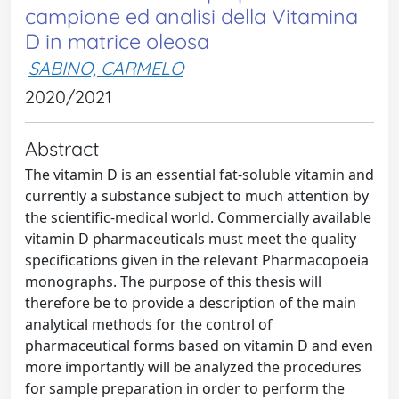
campione ed analisi della Vitamina
D in matrice oleosa
SABINO, CARMELO
2020/2021
Abstract
The vitamin D is an essential fat-soluble vitamin and
currently a substance subject to much attention by
the scientific-medical world. Commercially available
vitamin D pharmaceuticals must meet the quality
specifications given in the relevant Pharmacopoeia
monographs. The purpose of this thesis will
therefore be to provide a description of the main
analytical methods for the control of
pharmaceutical forms based on vitamin D and even
more importantly will be analyzed the procedures
for sample preparation in order to perform the