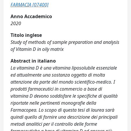
FARMACIA [07400]
Anno Accademico
2020
Titolo inglese
Study of methods of sample preparation and analysis
of Vitamin D in oily matrix
Abstract in italiano
La vitamina D è una vitamina liposolubile essenziale
ed attualmente una sostanza oggetto di molta
attenzione da parte del mondo scientifico-medico. I
prodotti farmaceutici in commercio a base di
vitamina D devono soddisfare le specifiche di qualità
riportate nelle pertinenti monografie della
Farmacopea. Lo scopo di questa tesi di laurea sarà
quindi quello di fornire una descrizione dei principali
metodi analitici per il controllo delle forme