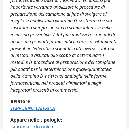
farmaceutiche a base di vitamina D ed ancora più
importante verranno analizzate le procedure di
preparazione del campione al fine di svolgere al
meglio le analisi sulla vitamina D, sostanza che sta
suscitando sempre un più crescente interesse nella
medicina preventiva. A tal fine analizzerò i metodi di
analisi dei prodotti farmaceutici a base di vitamina D
presenti in letteratura scientifica attraverso confronti
di metodi e risultati allo scopo di determinare i
metodi e le procedure di preparazione del campione
più adatti per la determinazione quali-quantitativa
della vitamina D e dei suoi analoghi nelle forme
farmaceutiche, nei prodotti alimentari e negli
integratori presenti in commercio.
Relatore
TEMPORINI, CATERINA
Appare nelle tipologie:
Lauree a ciclo unico