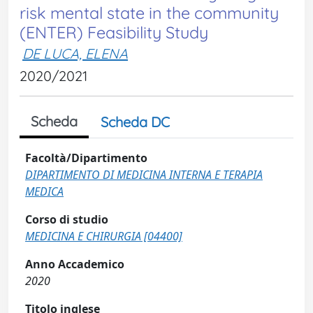
risk mental state in the community
(ENTER) Feasibility Study
DE LUCA, ELENA
2020/2021
Scheda
Scheda DC
Facoltà/Dipartimento
DIPARTIMENTO DI MEDICINA INTERNA E TERAPIA
MEDICA
Corso di studio
MEDICINA E CHIRURGIA [04400]
Anno Accademico
2020
Titolo inglese