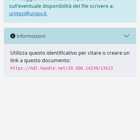
sull'eventuale disponibilità del file scrivere a:
unitesi@unipv.it
.
Informazioni
Utilizza questo identificativo per citare o creare un
link a questo documento:
https://hdl.handle.net/20.500.14239/13523