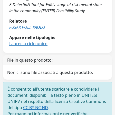
E-DetectioN Tool for EaRly-stage at risk mental state
in the community (ENTER) Feasibility Study
Relatore
FUSAR POLI, PAOLO
Appare nelle tipologie:
Lauree a ciclo unico
File in questo prodotto:
Non ci sono file associati a questo prodotto.
È consentito all'utente scaricare e condividere i
documenti disponibili a testo pieno in UNITESI
UNIPV nel rispetto della licenza Creative Commons
del tipo
CC BY NC ND
.
Per maggiori informazioni e per verifiche