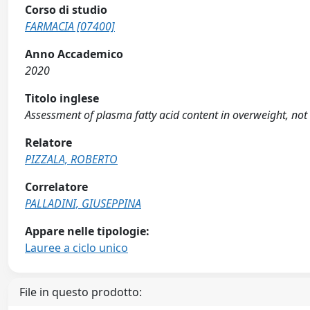
Corso di studio
FARMACIA [07400]
Anno Accademico
2020
Titolo inglese
Assessment of plasma fatty acid content in overweight, not
Relatore
PIZZALA, ROBERTO
Correlatore
PALLADINI, GIUSEPPINA
Appare nelle tipologie:
Lauree a ciclo unico
File in questo prodotto: