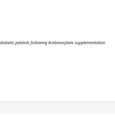
 diabetic patients following Arabinoxylans supplementation