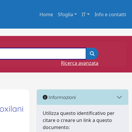
Home
Sfoglia
IT
Info e contatti
Ricerca avanzata
Informazioni
oxilani
Utilizza questo identificativo per
citare o creare un link a questo
documento: