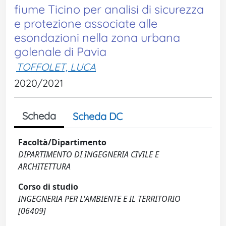
fiume Ticino per analisi di sicurezza
e protezione associate alle
esondazioni nella zona urbana
golenale di Pavia
TOFFOLET, LUCA
2020/2021
Scheda
Scheda DC
Facoltà/Dipartimento
DIPARTIMENTO DI INGEGNERIA CIVILE E
ARCHITETTURA
Corso di studio
INGEGNERIA PER L'AMBIENTE E IL TERRITORIO
[06409]