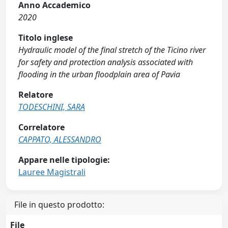
Anno Accademico
2020
Titolo inglese
Hydraulic model of the final stretch of the Ticino river
for safety and protection analysis associated with
flooding in the urban floodplain area of Pavia
Relatore
TODESCHINI, SARA
Correlatore
CAPPATO, ALESSANDRO
Appare nelle tipologie:
Lauree Magistrali
File in questo prodotto:
File