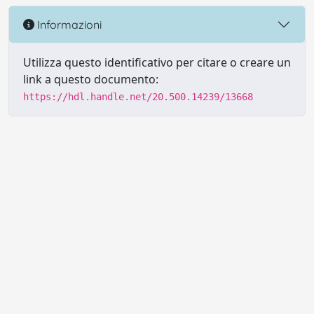
Informazioni
Utilizza questo identificativo per citare o creare un
link a questo documento:
https://hdl.handle.net/20.500.14239/13668