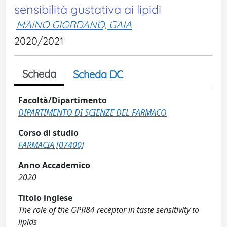
sensibilità gustativa ai lipidi
MAINO GIORDANO, GAIA
2020/2021
Scheda
Scheda DC
Facoltà/Dipartimento
DIPARTIMENTO DI SCIENZE DEL FARMACO
Corso di studio
FARMACIA [07400]
Anno Accademico
2020
Titolo inglese
The role of the GPR84 receptor in taste sensitivity to
lipids