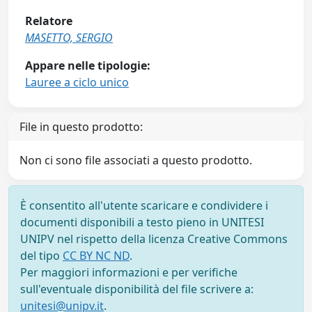
Relatore
MASETTO, SERGIO
Appare nelle tipologie:
Lauree a ciclo unico
File in questo prodotto:
Non ci sono file associati a questo prodotto.
È consentito all'utente scaricare e condividere i
documenti disponibili a testo pieno in UNITESI
UNIPV nel rispetto della licenza Creative Commons
del tipo
CC BY NC ND
.
Per maggiori informazioni e per verifiche
sull'eventuale disponibilità del file scrivere a:
unitesi@unipv.it
.