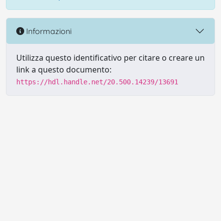
Informazioni
Utilizza questo identificativo per citare o creare un
link a questo documento:
https://hdl.handle.net/20.500.14239/13691