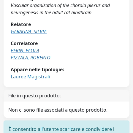
Vascular organization of the choroid plexus and
neurogenesis in the adult rat hindbrain
Relatore
GARAGNA, SILVIA
Correlatore
PERIN, PAOLA
PIZZALA, ROBERTO
Appare nelle tipologie:
Lauree Magistrali
File in questo prodotto:
Non ci sono file associati a questo prodotto.
È consentito all'utente scaricare e condividere i