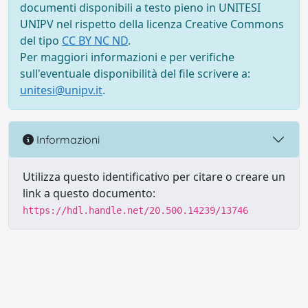
documenti disponibili a testo pieno in UNITESI
UNIPV nel rispetto della licenza Creative Commons
del tipo
CC BY NC ND
.
Per maggiori informazioni e per verifiche
sull'eventuale disponibilità del file scrivere a:
unitesi@unipv.it
.
Informazioni
Utilizza questo identificativo per citare o creare un
link a questo documento:
https://hdl.handle.net/20.500.14239/13746