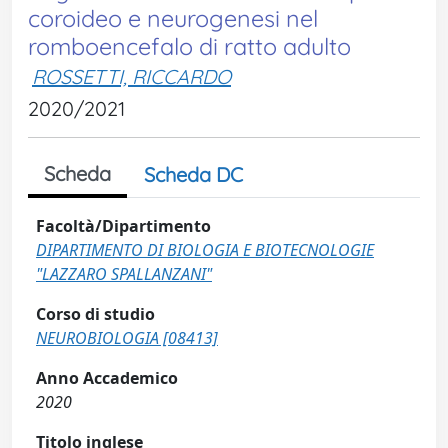
coroideo e neurogenesi nel
romboencefalo di ratto adulto
ROSSETTI, RICCARDO
2020/2021
Scheda
Scheda DC
Facoltà/Dipartimento
DIPARTIMENTO DI BIOLOGIA E BIOTECNOLOGIE
"LAZZARO SPALLANZANI"
Corso di studio
NEUROBIOLOGIA [08413]
Anno Accademico
2020
Titolo inglese