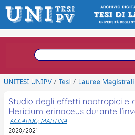
UNITESI UNIPV
Tesi
Lauree Magistrali
Studio degli effetti nootropici e 
Hericium erinaceus durante l'i
ACCARDO, MARTINA
2020/2021