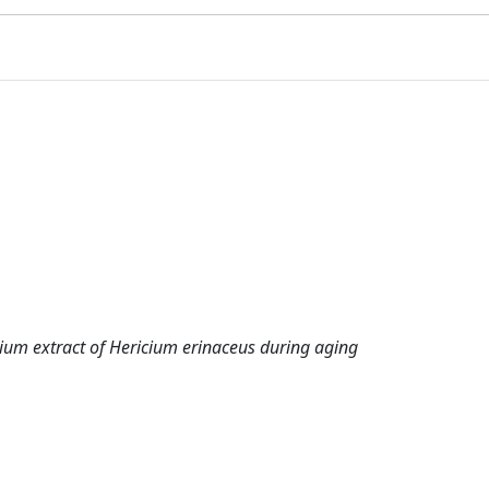
dium extract of Hericium erinaceus during aging