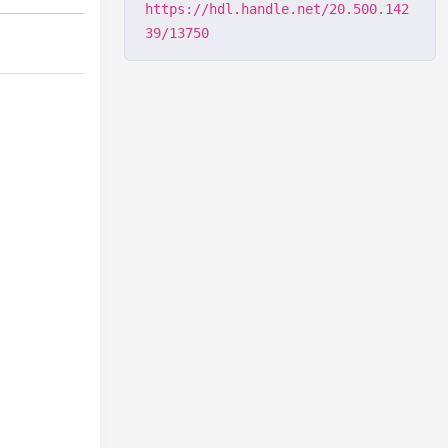
https://hdl.handle.net/20.500.142
39/13750