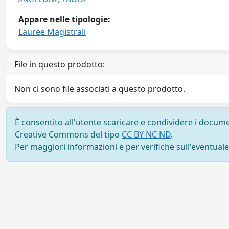
Appare nelle tipologie:
Lauree Magistrali
File in questo prodotto:
Non ci sono file associati a questo prodotto.
È consentito all'utente scaricare e condividere i docume
Creative Commons del tipo
CC BY NC ND
.
Per maggiori informazioni e per verifiche sull'eventuale d