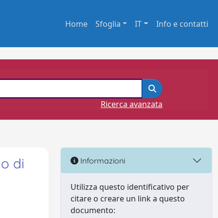
Home
Sfoglia
IT
Info e contatti
Ricerca avanzata
io di
Informazioni
Utilizza questo identificativo per
citare o creare un link a questo
documento: