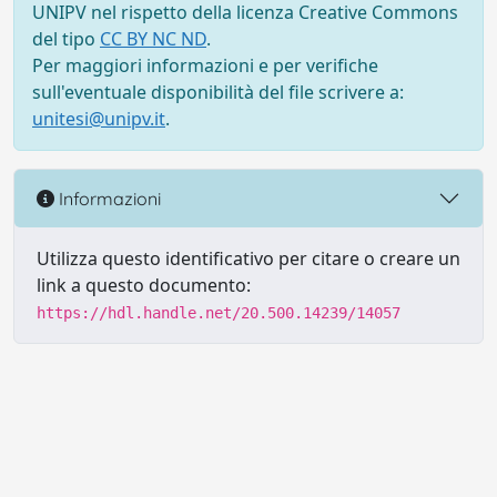
UNIPV nel rispetto della licenza Creative Commons
del tipo
CC BY NC ND
.
Per maggiori informazioni e per verifiche
sull'eventuale disponibilità del file scrivere a:
unitesi@unipv.it
.
Informazioni
Utilizza questo identificativo per citare o creare un
link a questo documento:
https://hdl.handle.net/20.500.14239/14057