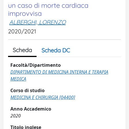
un caso di morte cardiaca
improvvisa
ALBERGHI, LORENZO
2020/2021
Scheda
Scheda DC
Facoltà/Dipartimento
DIPARTIMENTO DI MEDICINA INTERNA E TERAPIA
MEDICA
Corso di studio
MEDICINA E CHIRURGIA [04400]
Anno Accademico
2020
Titolo inglese