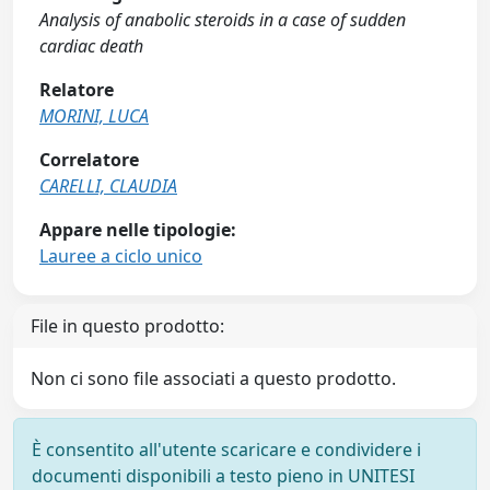
Analysis of anabolic steroids in a case of sudden
cardiac death
Relatore
MORINI, LUCA
Correlatore
CARELLI, CLAUDIA
Appare nelle tipologie:
Lauree a ciclo unico
File in questo prodotto:
Non ci sono file associati a questo prodotto.
È consentito all'utente scaricare e condividere i
documenti disponibili a testo pieno in UNITESI