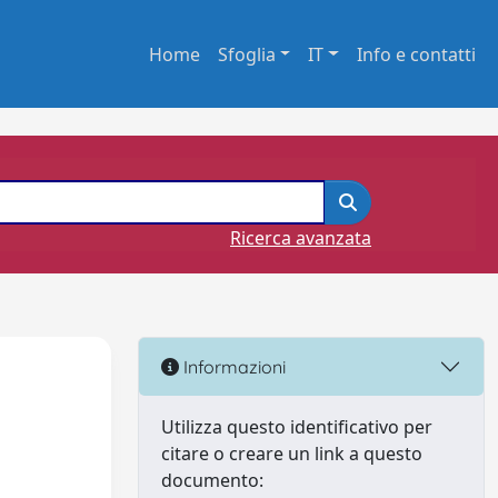
Home
Sfoglia
IT
Info e contatti
Ricerca avanzata
Informazioni
Utilizza questo identificativo per
citare o creare un link a questo
documento: