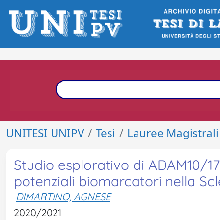
UNITESI UNIPV
Tesi
Lauree Magistrali
Studio esplorativo di ADAM10/17 
potenziali biomarcatori nella Sc
DIMARTINO, AGNESE
2020/2021