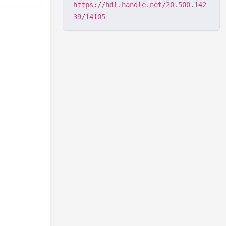
https://hdl.handle.net/20.500.142
39/14105