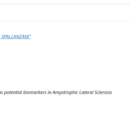
 SPALLANZANI"
s potential biomarkers in Amyotrophic Lateral Sclerosis