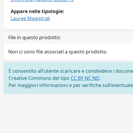
Appare nelle tipologie:
Lauree Magistrali
File in questo prodotto:
Non ci sono file associati a questo prodotto.
È consentito all'utente scaricare e condividere i docume
Creative Commons del tipo
CC BY NC ND
.
Per maggiori informazioni e per verifiche sull'eventuale d