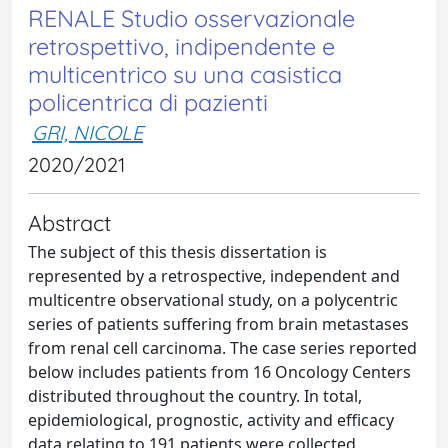
RENALE Studio osservazionale
retrospettivo, indipendente e
multicentrico su una casistica
policentrica di pazienti
GRI, NICOLE
2020/2021
Abstract
The subject of this thesis dissertation is
represented by a retrospective, independent and
multicentre observational study, on a polycentric
series of patients suffering from brain metastases
from renal cell carcinoma. The case series reported
below includes patients from 16 Oncology Centers
distributed throughout the country. In total,
epidemiological, prognostic, activity and efficacy
data relating to 191 patients were collected,