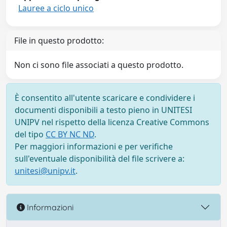
Lauree a ciclo unico
File in questo prodotto:
Non ci sono file associati a questo prodotto.
È consentito all'utente scaricare e condividere i
documenti disponibili a testo pieno in UNITESI
UNIPV nel rispetto della licenza Creative Commons
del tipo
CC BY NC ND
.
Per maggiori informazioni e per verifiche
sull'eventuale disponibilità del file scrivere a:
unitesi@unipv.it
.
Informazioni