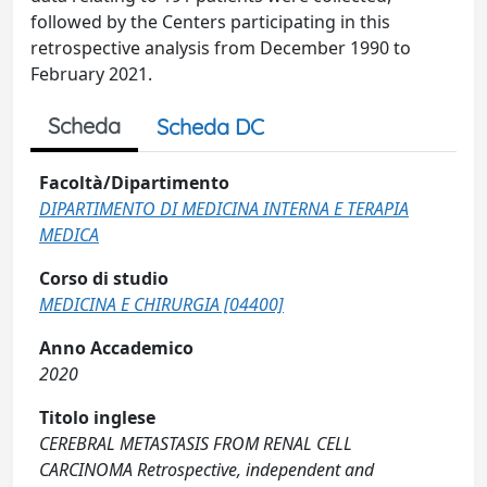
followed by the Centers participating in this
retrospective analysis from December 1990 to
February 2021.
Scheda
Scheda DC
Facoltà/Dipartimento
DIPARTIMENTO DI MEDICINA INTERNA E TERAPIA
MEDICA
Corso di studio
MEDICINA E CHIRURGIA [04400]
Anno Accademico
2020
Titolo inglese
CEREBRAL METASTASIS FROM RENAL CELL
CARCINOMA Retrospective, independent and