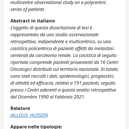
multicentre observational study on a polycentric
series of patients
Abstract in italiano
L’oggetto di questa dissertazione di tesi è
rappresentato da uno studio osservazionale
retrospettivo, indipendente e multicentrico, su una
casistica policentrica di pazienti affetti da metastasi
cerebrali da carcinoma renale. La casistica di seguito
riportata comprende pazienti provenienti da 16 Centri
Oncologici distribuiti sul territorio nazionale. In totale,
sono stati raccolti i dati, epidemiologici, prognostici,
di attività ed efficacia, relativi a 191 pazienti, seguito
presso i Centri aderenti a questa analisi retrospettiva
dal Dicembre 1990 al Febbraio 2021.
Relatore
JALLOUS, HUSSEIN
Appare nelle tipologie: