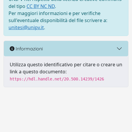
del tipo
CC BY NC ND
.
Per maggiori informazioni e per verifiche
sull'eventuale disponibilità del file scrivere a:
unitesi@unipv.it
.
Informazioni
Utilizza questo identificativo per citare o creare un
link a questo documento:
https://hdl.handle.net/20.500.14239/1426