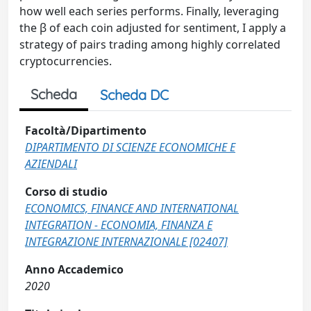
how well each series performs. Finally, leveraging
the β of each coin adjusted for sentiment, I apply a
strategy of pairs trading among highly correlated
cryptocurrencies.
Scheda
Scheda DC
Facoltà/Dipartimento
DIPARTIMENTO DI SCIENZE ECONOMICHE E
AZIENDALI
Corso di studio
ECONOMICS, FINANCE AND INTERNATIONAL
INTEGRATION - ECONOMIA, FINANZA E
INTEGRAZIONE INTERNAZIONALE [02407]
Anno Accademico
2020