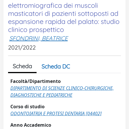
elettromiografica dei muscoli
masticatori di pazienti sottoposti ad
espansione rapida del palato: studio
clinico prospettico
SFONDRINI, BEATRICE
2021/2022
Scheda
Scheda DC
Facoltà/Dipartimento
DIPARTIMENTO DI SCIENZE CLINICO-CHIRURGICHE,
DIAGNOSTICHE E PEDIATRICHE
Corso di studio
ODONTOIATRIA E PROTESI DENTARIA [04402]
Anno Accademico