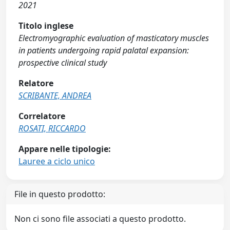
2021
Titolo inglese
Electromyographic evaluation of masticatory muscles
in patients undergoing rapid palatal expansion:
prospective clinical study
Relatore
SCRIBANTE, ANDREA
Correlatore
ROSATI, RICCARDO
Appare nelle tipologie:
Lauree a ciclo unico
File in questo prodotto:
Non ci sono file associati a questo prodotto.