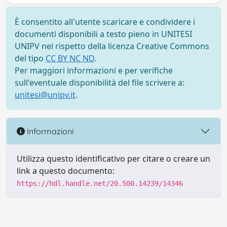
È consentito all'utente scaricare e condividere i
documenti disponibili a testo pieno in UNITESI
UNIPV nel rispetto della licenza Creative Commons
del tipo
CC BY NC ND
.
Per maggiori informazioni e per verifiche
sull'eventuale disponibilità del file scrivere a:
unitesi@unipv.it
.
Informazioni
Utilizza questo identificativo per citare o creare un
link a questo documento:
https://hdl.handle.net/20.500.14239/14346