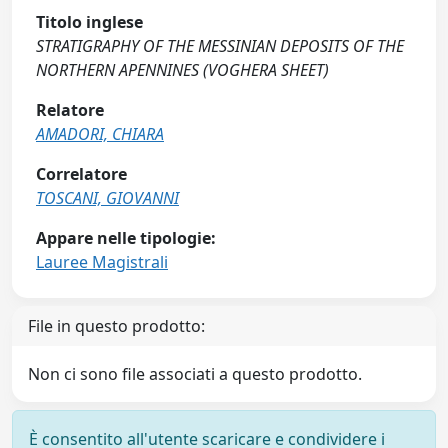
Titolo inglese
STRATIGRAPHY OF THE MESSINIAN DEPOSITS OF THE
NORTHERN APENNINES (VOGHERA SHEET)
Relatore
AMADORI, CHIARA
Correlatore
TOSCANI, GIOVANNI
Appare nelle tipologie:
Lauree Magistrali
File in questo prodotto:
Non ci sono file associati a questo prodotto.
È consentito all'utente scaricare e condividere i