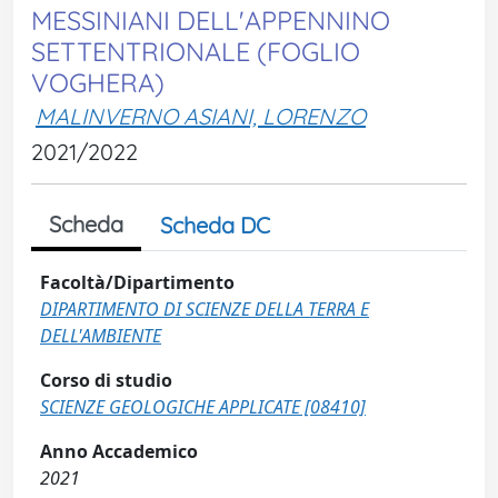
MESSINIANI DELL'APPENNINO
SETTENTRIONALE (FOGLIO
VOGHERA)
MALINVERNO ASIANI, LORENZO
2021/2022
Scheda
Scheda DC
Facoltà/Dipartimento
DIPARTIMENTO DI SCIENZE DELLA TERRA E
DELL'AMBIENTE
Corso di studio
SCIENZE GEOLOGICHE APPLICATE [08410]
Anno Accademico
2021