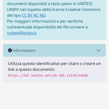
documenti disponibili a testo pieno in UNITESI
UNIPV nel rispetto della licenza Creative Commons
del tipo
CC BY NC ND
.
Per maggiori informazioni e per verifiche
sull'eventuale disponibilità del file scrivere a:
unitesi@unipv.it
.
Informazioni
Utilizza questo identificativo per citare o creare un
link a questo documento:
https://hdl.handle.net/20.500.14239/14600