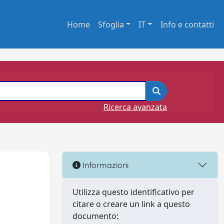
Home
Sfoglia
IT
Info e contatti
Ricerca avanzata
i
Informazioni
Utilizza questo identificativo per
citare o creare un link a questo
documento: