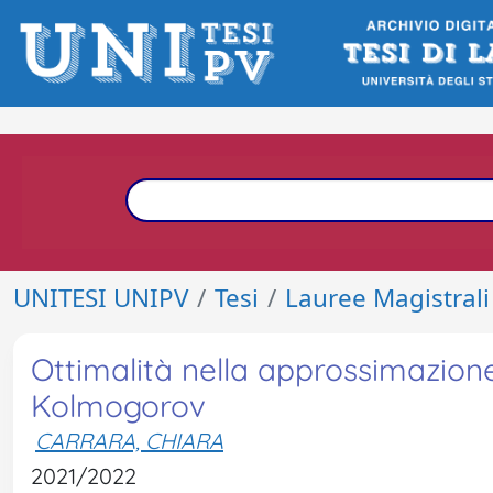
UNITESI UNIPV
Tesi
Lauree Magistrali
Ottimalità nella approssimazione
Kolmogorov
CARRARA, CHIARA
2021/2022