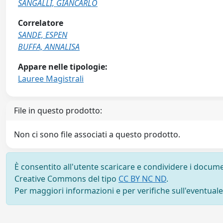
SANGALLI, GIANCARLO
Correlatore
SANDE, ESPEN
BUFFA, ANNALISA
Appare nelle tipologie:
Lauree Magistrali
File in questo prodotto:
Non ci sono file associati a questo prodotto.
È consentito all'utente scaricare e condividere i docume
Creative Commons del tipo
CC BY NC ND
.
Per maggiori informazioni e per verifiche sull'eventuale d