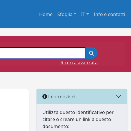
Home
Sfoglia
IT
Info e contatti
Ricerca avanzata
Informazioni
Utilizza questo identificativo per
citare o creare un link a questo
documento: