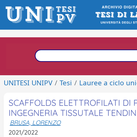
UNITESI UNIPV
Tesi
Lauree a ciclo un
SCAFFOLDS ELETTROFILATI DI P
INGEGNERIA TISSUTALE TENDI
BRUSA, LORENZO
2021/2022