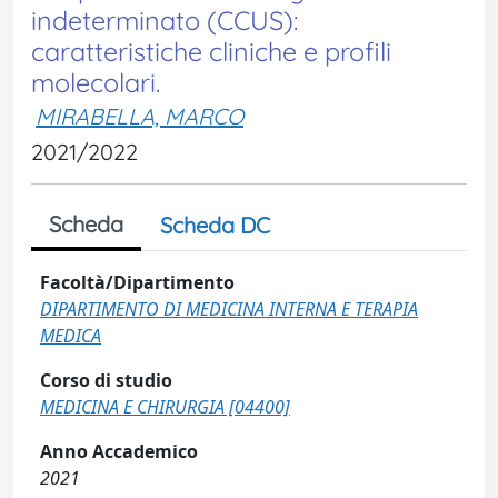
indeterminato (CCUS):
caratteristiche cliniche e profili
molecolari.
MIRABELLA, MARCO
2021/2022
Scheda
Scheda DC
Facoltà/Dipartimento
DIPARTIMENTO DI MEDICINA INTERNA E TERAPIA
MEDICA
Corso di studio
MEDICINA E CHIRURGIA [04400]
Anno Accademico
2021