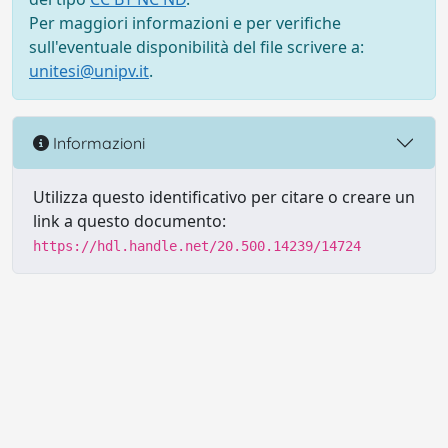
Per maggiori informazioni e per verifiche
sull'eventuale disponibilità del file scrivere a:
unitesi@unipv.it
.
Informazioni
Utilizza questo identificativo per citare o creare un
link a questo documento:
https://hdl.handle.net/20.500.14239/14724