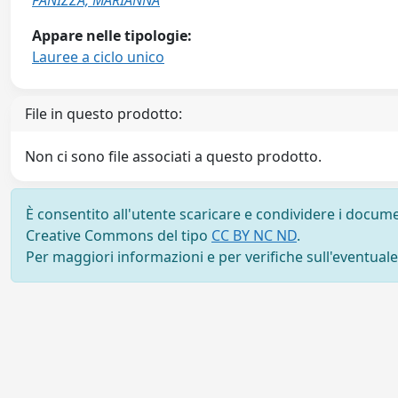
FANIZZA, MARIANNA
Appare nelle tipologie:
Lauree a ciclo unico
File in questo prodotto:
Non ci sono file associati a questo prodotto.
È consentito all'utente scaricare e condividere i docume
Creative Commons del tipo
CC BY NC ND
.
Per maggiori informazioni e per verifiche sull'eventuale d