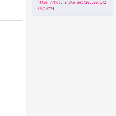
https://hdl.handle.net/20.500.142
39/14774