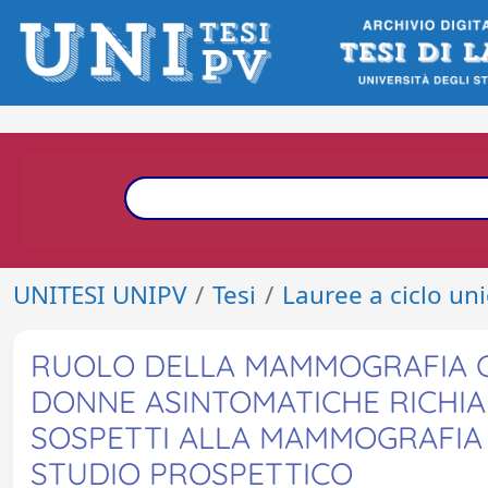
UNITESI UNIPV
Tesi
Lauree a ciclo un
RUOLO DELLA MAMMOGRAFIA C
DONNE ASINTOMATICHE RICHIAM
SOSPETTI ALLA MAMMOGRAFIA D
STUDIO PROSPETTICO