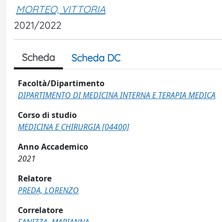
MORTEO, VITTORIA
2021/2022
Scheda
Scheda DC
Facoltà/Dipartimento
DIPARTIMENTO DI MEDICINA INTERNA E TERAPIA MEDICA
Corso di studio
MEDICINA E CHIRURGIA [04400]
Anno Accademico
2021
Relatore
PREDA, LORENZO
Correlatore