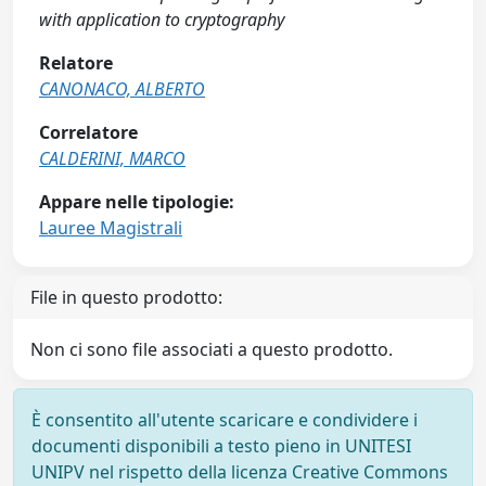
with application to cryptography
Relatore
CANONACO, ALBERTO
Correlatore
CALDERINI, MARCO
Appare nelle tipologie:
Lauree Magistrali
File in questo prodotto:
Non ci sono file associati a questo prodotto.
È consentito all'utente scaricare e condividere i
documenti disponibili a testo pieno in UNITESI
UNIPV nel rispetto della licenza Creative Commons