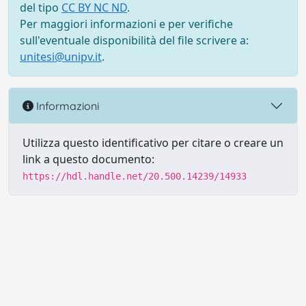
del tipo
CC BY NC ND
.
Per maggiori informazioni e per verifiche
sull'eventuale disponibilità del file scrivere a:
unitesi@unipv.it
.
Informazioni
Utilizza questo identificativo per citare o creare un
link a questo documento:
https://hdl.handle.net/20.500.14239/14933