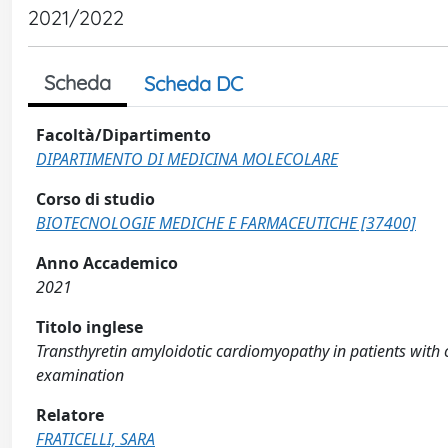
2021/2022
Scheda
Scheda DC
Facoltà/Dipartimento
DIPARTIMENTO DI MEDICINA MOLECOLARE
Corso di studio
BIOTECNOLOGIE MEDICHE E FARMACEUTICHE [37400]
Anno Accademico
2021
Titolo inglese
Transthyretin amyloidotic cardiomyopathy in patients with ca
examination
Relatore
FRATICELLI, SARA