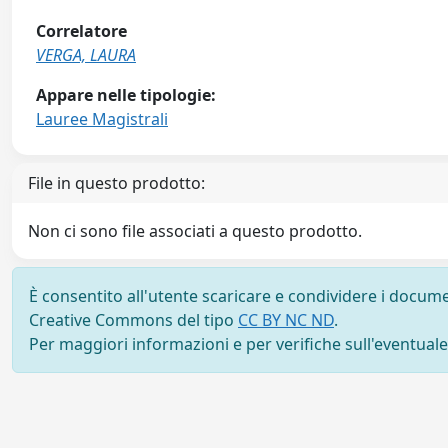
Correlatore
VERGA, LAURA
Appare nelle tipologie:
Lauree Magistrali
File in questo prodotto:
Non ci sono file associati a questo prodotto.
È consentito all'utente scaricare e condividere i docume
Creative Commons del tipo
CC BY NC ND
.
Per maggiori informazioni e per verifiche sull'eventuale d