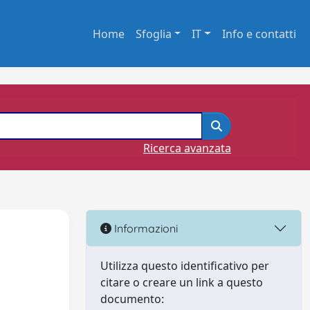
Home
Sfoglia
IT
Info e contatti
Ricerca avanzata
Informazioni
Utilizza questo identificativo per
citare o creare un link a questo
documento: