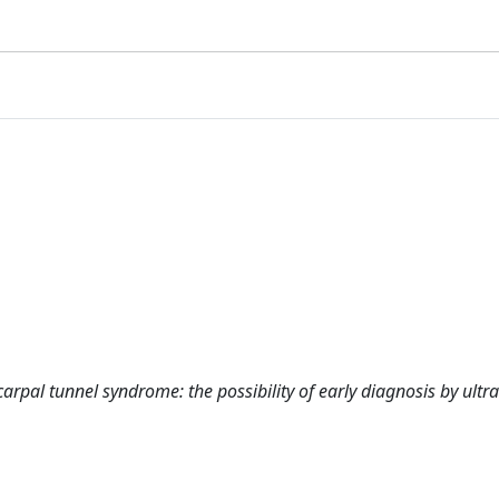
rpal tunnel syndrome: the possibility of early diagnosis by ultra