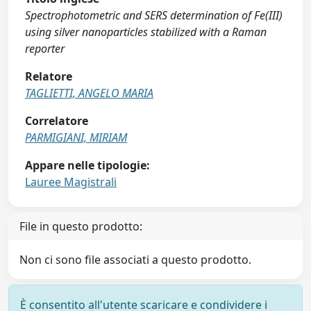
Spectrophotometric and SERS determination of Fe(III)
using silver nanoparticles stabilized with a Raman
reporter
Relatore
TAGLIETTI, ANGELO MARIA
Correlatore
PARMIGIANI, MIRIAM
Appare nelle tipologie:
Lauree Magistrali
File in questo prodotto:
Non ci sono file associati a questo prodotto.
È consentito all'utente scaricare e condividere i