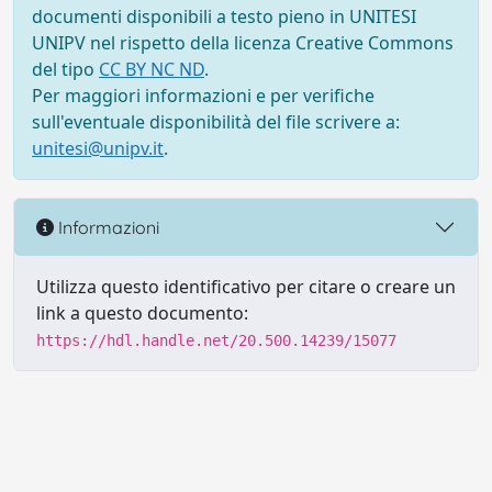
documenti disponibili a testo pieno in UNITESI
UNIPV nel rispetto della licenza Creative Commons
del tipo
CC BY NC ND
.
Per maggiori informazioni e per verifiche
sull'eventuale disponibilità del file scrivere a:
unitesi@unipv.it
.
Informazioni
Utilizza questo identificativo per citare o creare un
link a questo documento:
https://hdl.handle.net/20.500.14239/15077