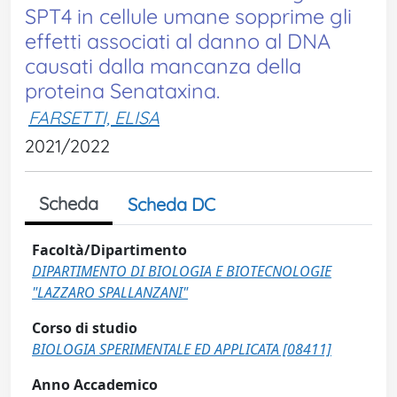
SPT4 in cellule umane sopprime gli
effetti associati al danno al DNA
causati dalla mancanza della
proteina Senataxina.
FARSETTI, ELISA
2021/2022
Scheda
Scheda DC
Facoltà/Dipartimento
DIPARTIMENTO DI BIOLOGIA E BIOTECNOLOGIE
"LAZZARO SPALLANZANI"
Corso di studio
BIOLOGIA SPERIMENTALE ED APPLICATA [08411]
Anno Accademico