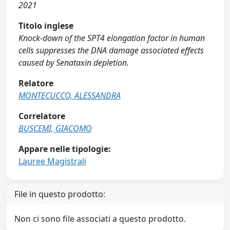
2021
Titolo inglese
Knock-down of the SPT4 elongation factor in human
cells suppresses the DNA damage associated effects
caused by Senataxin depletion.
Relatore
MONTECUCCO, ALESSANDRA
Correlatore
BUSCEMI, GIACOMO
Appare nelle tipologie:
Lauree Magistrali
File in questo prodotto:
Non ci sono file associati a questo prodotto.