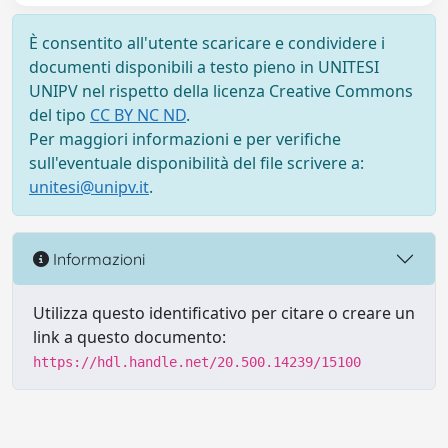
È consentito all'utente scaricare e condividere i
documenti disponibili a testo pieno in UNITESI
UNIPV nel rispetto della licenza Creative Commons
del tipo
CC BY NC ND
.
Per maggiori informazioni e per verifiche
sull'eventuale disponibilità del file scrivere a:
unitesi@unipv.it
.
Informazioni
Utilizza questo identificativo per citare o creare un
link a questo documento:
https://hdl.handle.net/20.500.14239/15100