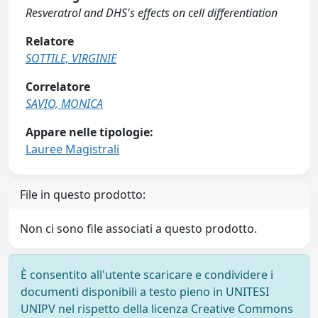
Resveratrol and DHS's effects on cell differentiation
Relatore
SOTTILE, VIRGINIE
Correlatore
SAVIO, MONICA
Appare nelle tipologie:
Lauree Magistrali
File in questo prodotto:
Non ci sono file associati a questo prodotto.
È consentito all'utente scaricare e condividere i
documenti disponibili a testo pieno in UNITESI
UNIPV nel rispetto della licenza Creative Commons