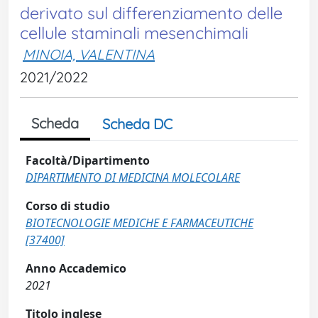
derivato sul differenziamento delle
cellule staminali mesenchimali
MINOIA, VALENTINA
2021/2022
Scheda
Scheda DC
Facoltà/Dipartimento
DIPARTIMENTO DI MEDICINA MOLECOLARE
Corso di studio
BIOTECNOLOGIE MEDICHE E FARMACEUTICHE
[37400]
Anno Accademico
2021
Titolo inglese