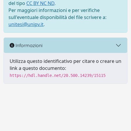
del tipo
CC BY NC ND
.
Per maggiori informazioni e per verifiche
sull'eventuale disponibilità del file scrivere a:
unitesi@unipv.it
.
Informazioni
Utilizza questo identificativo per citare o creare un
link a questo documento:
https://hdl.handle.net/20.500.14239/15115