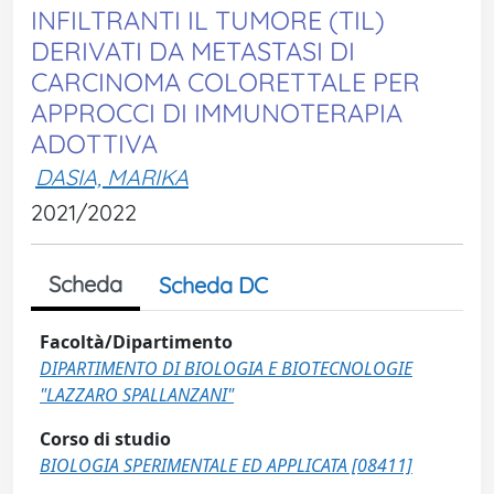
INFILTRANTI IL TUMORE (TIL)
DERIVATI DA METASTASI DI
CARCINOMA COLORETTALE PER
APPROCCI DI IMMUNOTERAPIA
ADOTTIVA
DASIA, MARIKA
2021/2022
Scheda
Scheda DC
Facoltà/Dipartimento
DIPARTIMENTO DI BIOLOGIA E BIOTECNOLOGIE
"LAZZARO SPALLANZANI"
Corso di studio
BIOLOGIA SPERIMENTALE ED APPLICATA [08411]