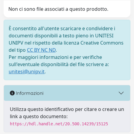
Non ci sono file associati a questo prodotto.
È consentito all'utente scaricare e condividere i
documenti disponibili a testo pieno in UNITESI
UNIPV nel rispetto della licenza Creative Commons
del tipo
CC BY NC ND
.
Per maggiori informazioni e per verifiche
sull'eventuale disponibilità del file scrivere a:
unitesi@unipv.it
.
Informazioni
Utilizza questo identificativo per citare o creare un
link a questo documento:
https://hdl.handle.net/20.500.14239/15125