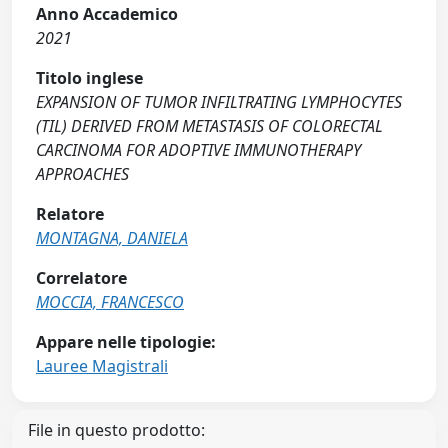
Anno Accademico
2021
Titolo inglese
EXPANSION OF TUMOR INFILTRATING LYMPHOCYTES
(TIL) DERIVED FROM METASTASIS OF COLORECTAL
CARCINOMA FOR ADOPTIVE IMMUNOTHERAPY
APPROACHES
Relatore
MONTAGNA, DANIELA
Correlatore
MOCCIA, FRANCESCO
Appare nelle tipologie:
Lauree Magistrali
File in questo prodotto: