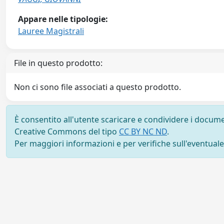
Appare nelle tipologie:
Lauree Magistrali
File in questo prodotto:
Non ci sono file associati a questo prodotto.
È consentito all'utente scaricare e condividere i docume
Creative Commons del tipo
CC BY NC ND
.
Per maggiori informazioni e per verifiche sull'eventuale d