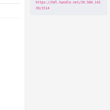
https://hdl.handle.net/20.500.142
39/1514