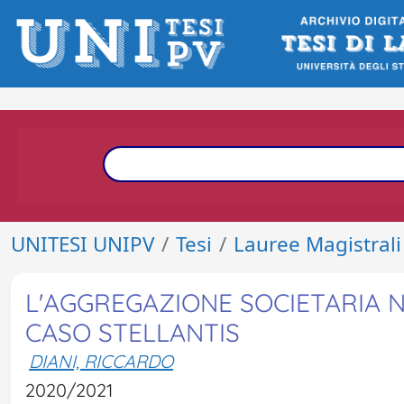
UNITESI UNIPV
Tesi
Lauree Magistrali
L'AGGREGAZIONE SOCIETARIA N
CASO STELLANTIS
DIANI, RICCARDO
2020/2021