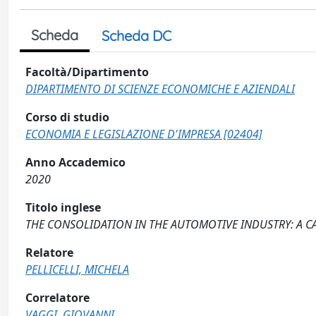
Scheda
Scheda DC
Facoltà/Dipartimento
DIPARTIMENTO DI SCIENZE ECONOMICHE E AZIENDALI
Corso di studio
ECONOMIA E LEGISLAZIONE D'IMPRESA [02404]
Anno Accademico
2020
Titolo inglese
THE CONSOLIDATION IN THE AUTOMOTIVE INDUSTRY: A CA
Relatore
PELLICELLI, MICHELA
Correlatore
VAGGI, GIOVANNI