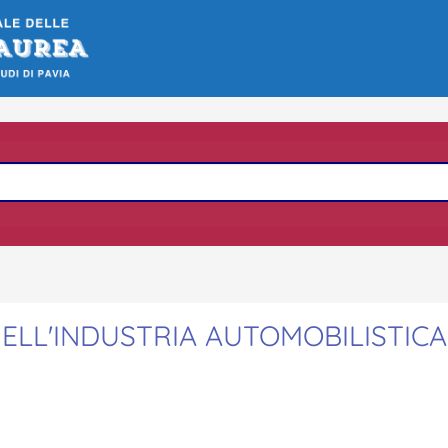
ELL'INDUSTRIA AUTOMOBILISTICA: