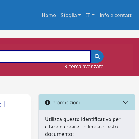
Home
Sfoglia
IT
Info e contatti
Ricerca avanzata
 IL
Informazioni
Utilizza questo identificativo per
citare o creare un link a questo
documento: