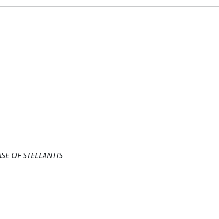
SE OF STELLANTIS