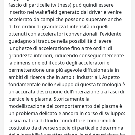
fascio di particelle (witness) può quindi essere
inserito nel wakefield generato dal driver e venire
accelerato da campi che possono superare anche
di tre ordini di grandezza l'intensità di quelli
ottenuti con acceleratori convenzionali: l'evidente
guadagno si traduce nella possibilità di avere
lunghezze di accelerazione fino a tre ordini di
grandezza inferiori, riducendo conseguentemente
la dimensione ed il costo degli acceleratori e
permettendone una più agevole diffusione sia in
ambiti di ricerca che in ambiti industriali. Aspetto
fondamentale nello sviluppo di questa tecnologia è
un'accurata descrizione dell'interazione tra fasci di
particelle e plasma. Storicamente la
modellizzazione del comportamento del plasma è
un problema delicato e ancora in corso di sviluppo:
la sua natura di fluido conduttore comprimibile
costituito da diverse specie di particelle determina