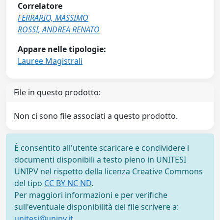
Correlatore
FERRARIO, MASSIMO
ROSSI, ANDREA RENATO
Appare nelle tipologie:
Lauree Magistrali
File in questo prodotto:
Non ci sono file associati a questo prodotto.
È consentito all'utente scaricare e condividere i
documenti disponibili a testo pieno in UNITESI
UNIPV nel rispetto della licenza Creative Commons
del tipo
CC BY NC ND
.
Per maggiori informazioni e per verifiche
sull'eventuale disponibilità del file scrivere a:
unitesi@unipv.it
.