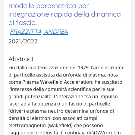
modello parametrico per
integrazione rapida della dinamica
di fascio.
FRAZZITTA, ANDREA
2021/2022
Abstract
Fin dalla sua teorizzazione nel 1979, l'accelerazione
di particelle assistita da un'onda di plasma, nota
come Plasma Wakefield Acceleration, ha suscitato
l'interesse della comunità scientifica per le sue
grandi potenzialità. L'interazione tra un impulso
laser ad alta potenza o un fascio di particelle
(driver) e plasma neutro determina un'onda di
densità di elettroni con associati campi
elettromagnetici (wakefield) che possono
raggiungere intensità di centinaia di \(GV/m\). Un