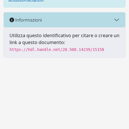
Informazioni
Utilizza questo identificativo per citare o creare un
link a questo documento:
https://hdl.handle.net/20.500.14239/15158