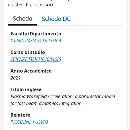
cluster di processori.
Scheda
Scheda DC
Facoltà/Dipartimento
DIPARTIMENTO DI FISICA
Corso di studio
SCIENZE FISICHE [08408]
Anno Accademico
2021
Titolo inglese
Plasma Wakefield Acceleration: a parametric model
for fast beam dynamics integration.
Relatore
PICCININI, FULVIO